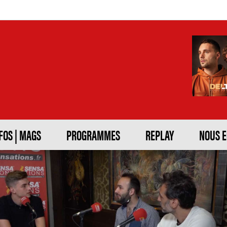
FOS | MAGS
PROGRAMMES
REPLAY
NOUS 