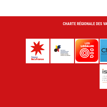
CHARTE RÉGIONALE DES VA