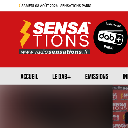
SAMEDI 08 AOÛT 2026 - SENSATIONS PARIS
ACCUEIL
LE DAB+
EMISSIONS
IN