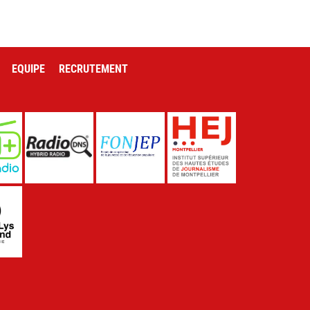
EQUIPE
RECRUTEMENT