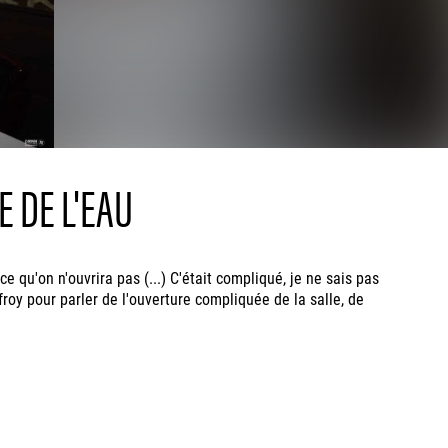
 DE L'EAU
qu'on n'ouvrira pas (...) C'était compliqué, je ne sais pas
roy pour parler de l'ouverture compliquée de la salle, de