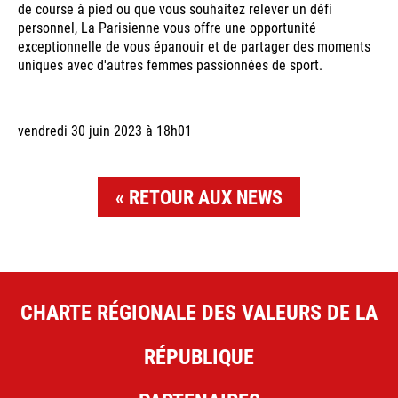
de course à pied ou que vous souhaitez relever un défi
personnel, La Parisienne vous offre une opportunité
exceptionnelle de vous épanouir et de partager des moments
uniques avec d'autres femmes passionnées de sport.
vendredi 30 juin 2023 à 18h01
RETOUR AUX NEWS
CHARTE RÉGIONALE DES VALEURS DE LA
RÉPUBLIQUE