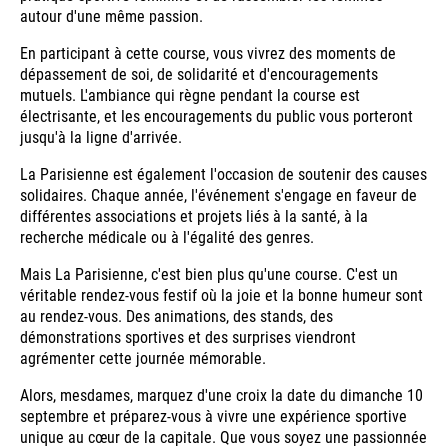
autour d'une même passion.
En participant à cette course, vous vivrez des moments de
dépassement de soi, de solidarité et d'encouragements
mutuels. L'ambiance qui règne pendant la course est
électrisante, et les encouragements du public vous porteront
jusqu'à la ligne d'arrivée.
La Parisienne est également l'occasion de soutenir des causes
solidaires. Chaque année, l'événement s'engage en faveur de
différentes associations et projets liés à la santé, à la
recherche médicale ou à l'égalité des genres.
Mais La Parisienne, c'est bien plus qu'une course. C'est un
véritable rendez-vous festif où la joie et la bonne humeur sont
au rendez-vous. Des animations, des stands, des
démonstrations sportives et des surprises viendront
agrémenter cette journée mémorable.
Alors, mesdames, marquez d'une croix la date du dimanche 10
septembre et préparez-vous à vivre une expérience sportive
unique au cœur de la capitale. Que vous soyez une passionnée