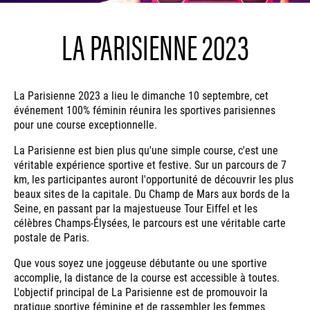
LA PARISIENNE 2023
La Parisienne 2023 a lieu le dimanche 10 septembre, cet
événement 100% féminin réunira les sportives parisiennes
pour une course exceptionnelle.
La Parisienne est bien plus qu'une simple course, c'est une
véritable expérience sportive et festive. Sur un parcours de 7
km, les participantes auront l'opportunité de découvrir les plus
beaux sites de la capitale. Du Champ de Mars aux bords de la
Seine, en passant par la majestueuse Tour Eiffel et les
célèbres Champs-Élysées, le parcours est une véritable carte
postale de Paris.
Que vous soyez une joggeuse débutante ou une sportive
accomplie, la distance de la course est accessible à toutes.
L'objectif principal de La Parisienne est de promouvoir la
pratique sportive féminine et de rassembler les femmes