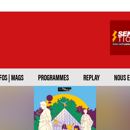
FOS | MAGS
PROGRAMMES
REPLAY
NOUS 