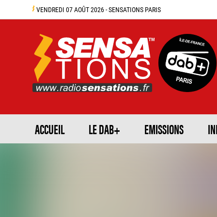
VENDREDI 07 AOÛT 2026 - SENSATIONS PARIS
ACCUEIL
LE DAB+
EMISSIONS
IN