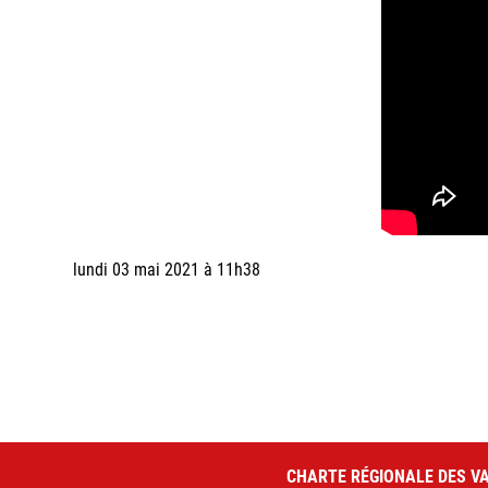
lundi 03 mai 2021 à 11h38
CHARTE RÉGIONALE DES VA