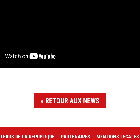
RETOUR AUX NEWS
LEURS DE LA RÉPUBLIQUE
PARTENAIRES
MENTIONS LÉGALES