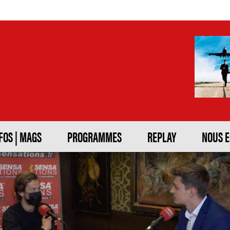
FOS | MAGS
PROGRAMMES
REPLAY
NOUS 