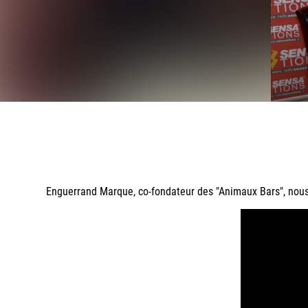
Enguerrand Marque, co-fondateur des "Animaux Bars", nous 