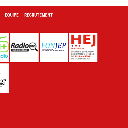
EQUIPE
RECRUTEMENT