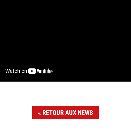
RETOUR AUX NEWS