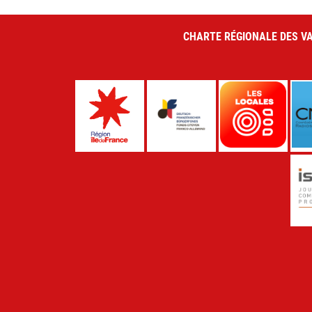
CHARTE RÉGIONALE DES VA