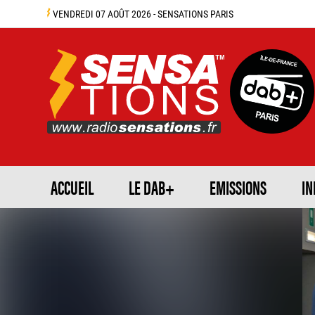
VENDREDI 07 AOÛT 2026 - SENSATIONS PARIS
ACCUEIL
LE DAB+
EMISSIONS
IN