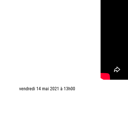
vendredi 14 mai 2021 à 13h00