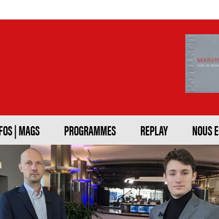
FOS | MAGS
PROGRAMMES
REPLAY
NOUS 