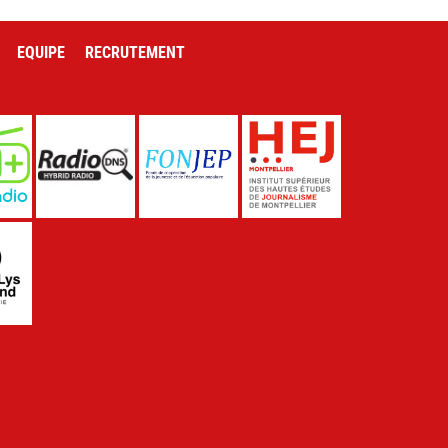
EQUIPE
RECRUTEMENT