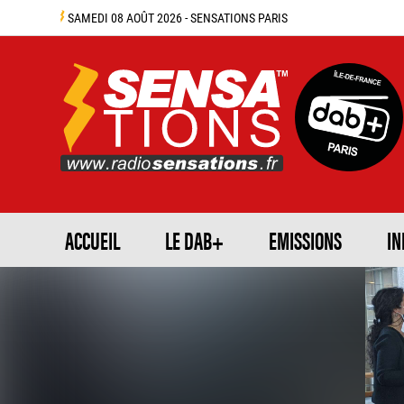
SAMEDI 08 AOÛT 2026 - SENSATIONS PARIS
ACCUEIL
LE DAB+
EMISSIONS
IN