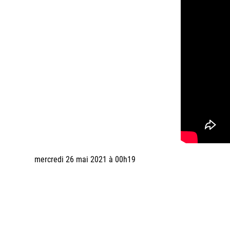
mercredi 26 mai 2021 à 00h19