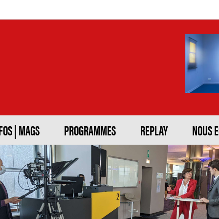
FOS | MAGS
PROGRAMMES
REPLAY
NOUS 