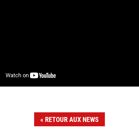
RETOUR AUX NEWS