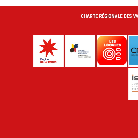
CHARTE RÉGIONALE DES VA