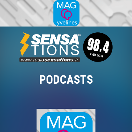
PODCASTS