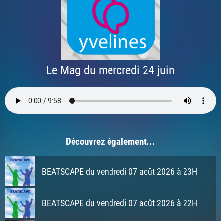
Le Mag du mercredi 24 juin
Découvrez également...
BEATSCAPE du vendredi 07 août 2026 à 23H
BEATSCAPE du vendredi 07 août 2026 à 22H