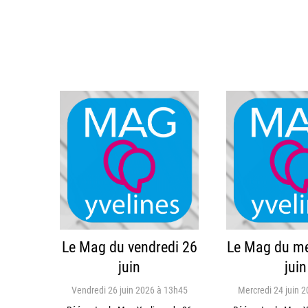
Le Mag du vendredi 26
Le Mag du me
juin
juin
Vendredi 26 juin 2026 à 13h45
Mercredi 24 juin 