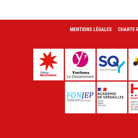
MENTIONS LÉGALES
CHARTE R