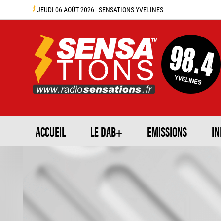
JEUDI 06 AOÛT 2026 - SENSATIONS YVELINES
ACCUEIL
LE DAB+
EMISSIONS
IN