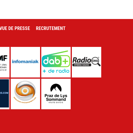
VUE DE PRESSE
RECRUTEMENT