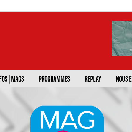
FOS | MAGS
PROGRAMMES
REPLAY
NOUS 