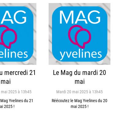
u mercredi 21
Le Mag du mardi 20
mai
mai
 mai 2025 à 13h45
Mardi 20 mai 2025 à 13h45
 Mag Yvelines du 21
Réécoutez le Mag Yvelines du 20
ai 2025 !
mai 2025 !