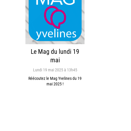
Le Mag du lundi 19
mai
Lundi 19 mai 2025 à 13h45
Réécoutez le Mag Yvelines du 19
mai 2025 !