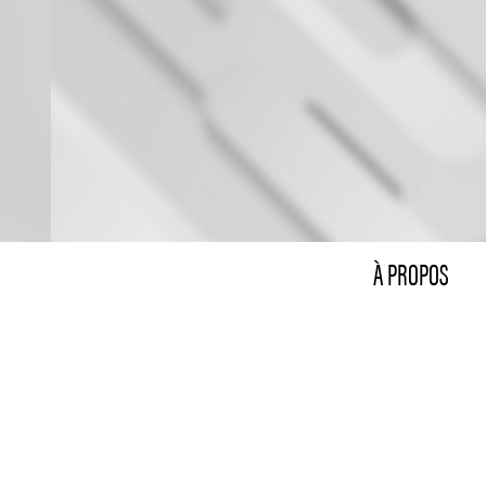
À PROPOS