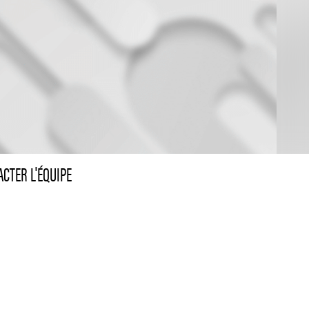
CTER L'ÉQUIPE