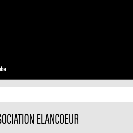
SSOCIATION ELANCOEUR