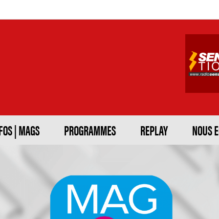
FOS | MAGS
PROGRAMMES
REPLAY
NOUS 