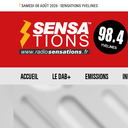
SAMEDI 08 AOÛT 2026 - SENSATIONS YVELINES
ACCUEIL
LE DAB+
EMISSIONS
IN