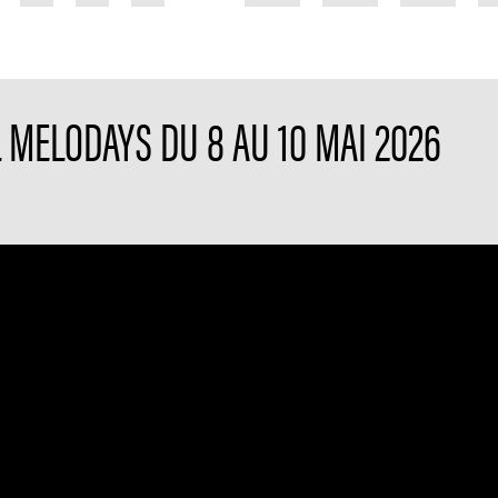
L MELODAYS DU 8 AU 10 MAI 2026