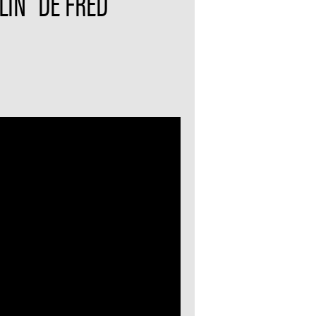
LIN" DE FRED