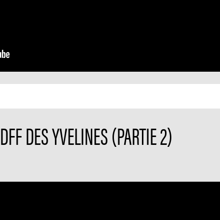
IDFF DES YVELINES (PARTIE 2)