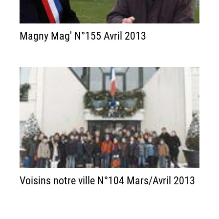
Magny Mag' N°155 Avril 2013
Voisins notre ville N°104 Mars/Avril 2013