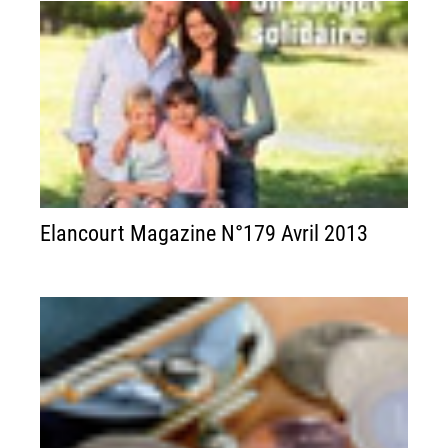
Elancourt Magazine N°179 Avril 2013