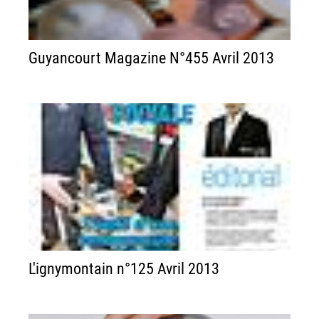
Guyancourt Magazine N°455 Avril 2013
L'ignymontain n°125 Avril 2013