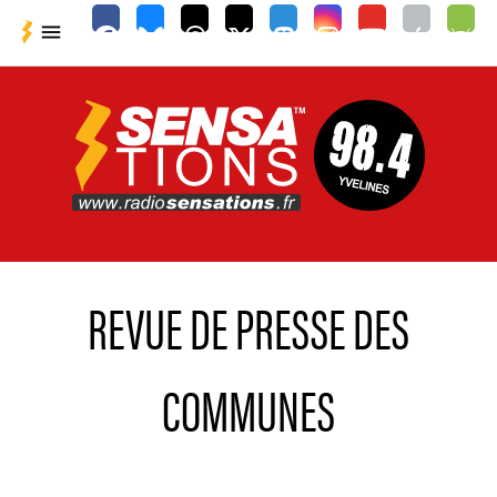

REVUE DE PRESSE DES
COMMUNES