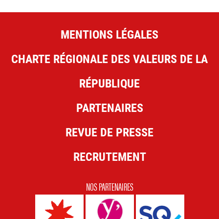
MENTIONS LÉGALES
CHARTE RÉGIONALE DES VALEURS DE LA
RÉPUBLIQUE
PARTENAIRES
REVUE DE PRESSE
RECRUTEMENT
NOS PARTENAIRES