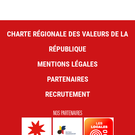
CHARTE RÉGIONALE DES VALEURS DE LA
RÉPUBLIQUE
MENTIONS LÉGALES
PARTENAIRES
RECRUTEMENT
NOS PARTENAIRES