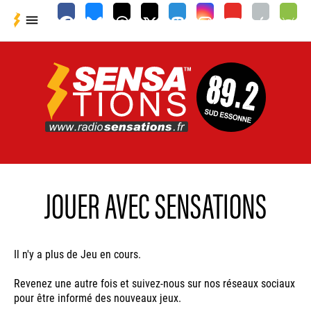

JOUER AVEC SENSATIONS
Il n'y a plus de Jeu en cours.
Revenez une autre fois et suivez-nous sur nos réseaux sociaux
pour être informé des nouveaux jeux.