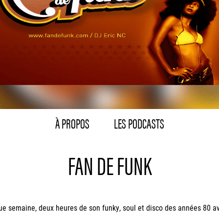
À PROPOS
LES PODCASTS
FAN DE FUNK
e semaine, deux heures de son funky, soul et disco des années 80 av