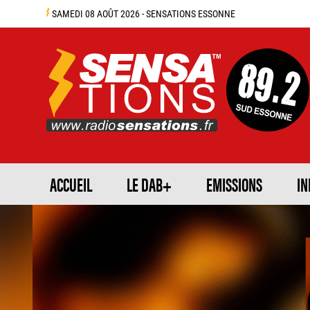
SAMEDI 08 AOÛT 2026 - SENSATIONS ESSONNE
ACCUEIL
LE DAB+
EMISSIONS
IN