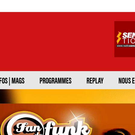
FOS | MAGS
PROGRAMMES
REPLAY
NOUS 