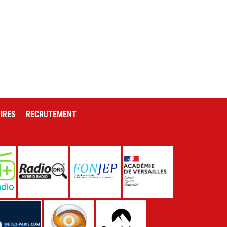
IRES
RECRUTEMENT