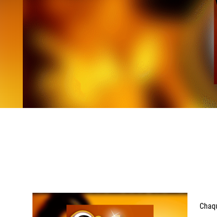
Chaqu