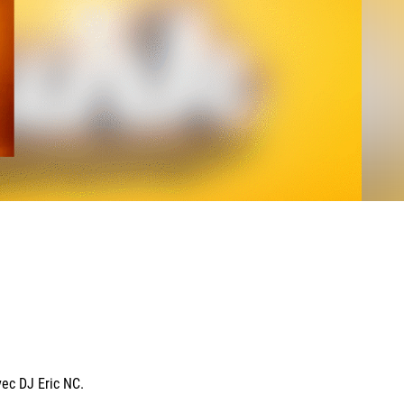
ec DJ Eric NC.