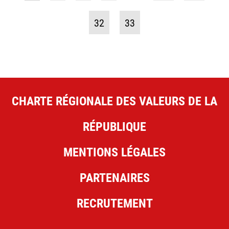
32
33
CHARTE RÉGIONALE DES VALEURS DE LA
RÉPUBLIQUE
MENTIONS LÉGALES
PARTENAIRES
RECRUTEMENT