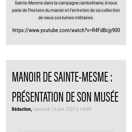
Sainte-Mesme dans la campagne rambolitaine, il nous
parle de l'histoire du manoir et l'entretien de sa collection
de vieux costumes militaires.
https://www.youtube.com/watch?v=R4FdBcjy900
MANOIR DE SAINTE-MESME :
PRÉSENTATION DE SON MUSÉE
Rédaction
mercredi 14 juin 2023 à 14h09