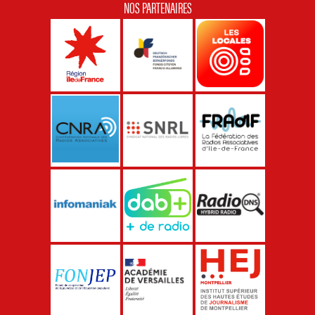
NOS PARTENAIRES