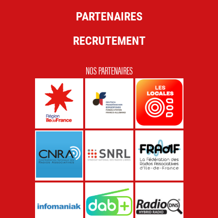
PARTENAIRES
RECRUTEMENT
NOS PARTENAIRES