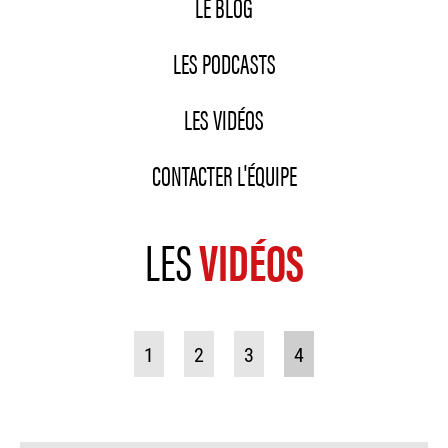
LE BLOG
LES PODCASTS
LES VIDÉOS
CONTACTER L'ÉQUIPE
LES
VIDÉOS
1
2
3
4