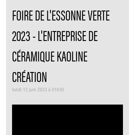
FOIRE DE L'ESSONNE VERTE
2023 - L'ENTREPRISE DE
CÉRAMIQUE KAOLINE
CRÉATION
lundi 12 juin 2023 à 01h30