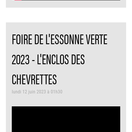
FOIRE DE L'ESSONNE VERTE
2023 - L'ENCLOS DES
CHEVRETTES
lundi 12 juin 2023 à 01h30