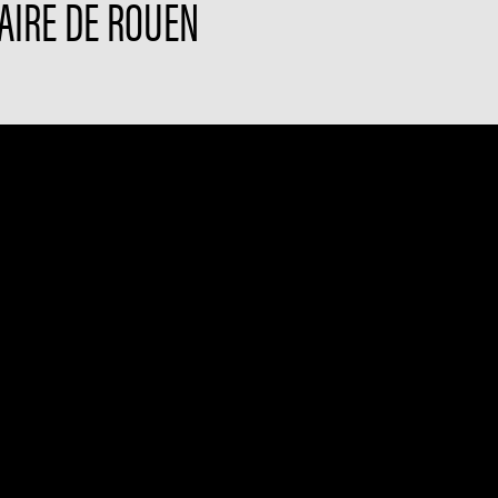
AIRE DE ROUEN