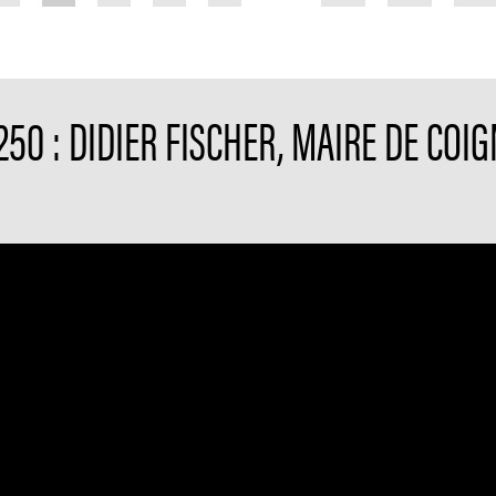
50 : DIDIER FISCHER, MAIRE DE COI