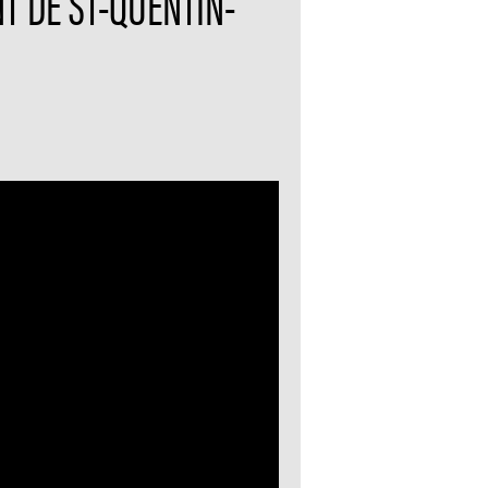
T DE ST-QUENTIN-