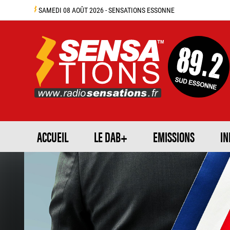
SAMEDI 08 AOÛT 2026 - SENSATIONS ESSONNE
ACCUEIL
LE DAB+
EMISSIONS
IN