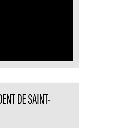
DENT DE SAINT-