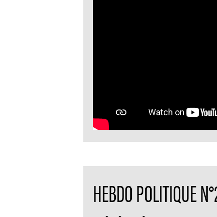
HEBDO POLITIQUE N°