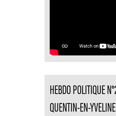
HEBDO POLITIQUE N°
QUENTIN-EN-YVELINE