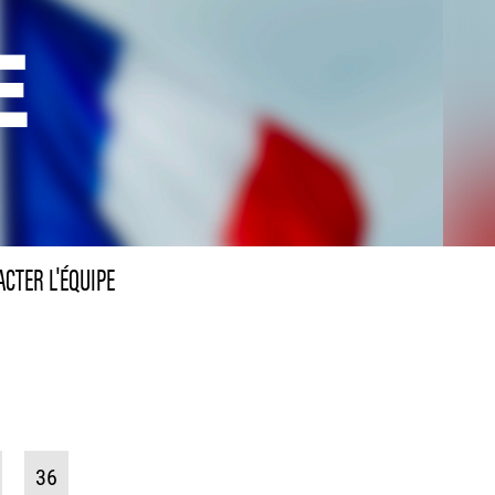
CTER L'ÉQUIPE
36