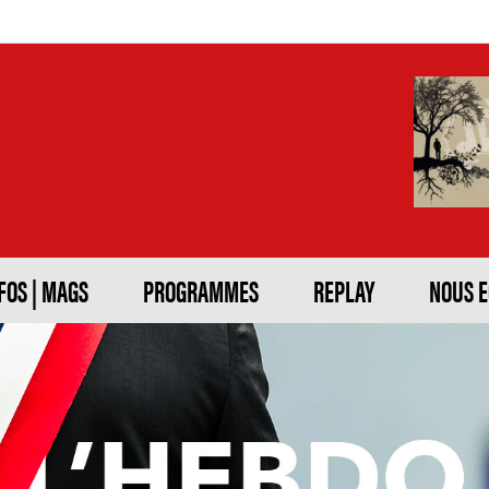
FOS | MAGS
PROGRAMMES
REPLAY
NOUS 