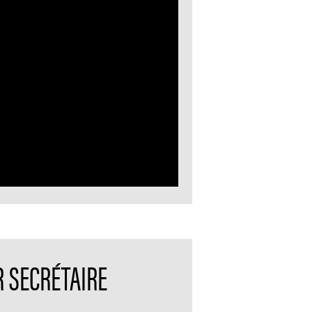
R SECRÉTAIRE