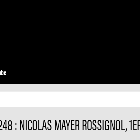
248 : NICOLAS MAYER ROSSIGNOL, 1E