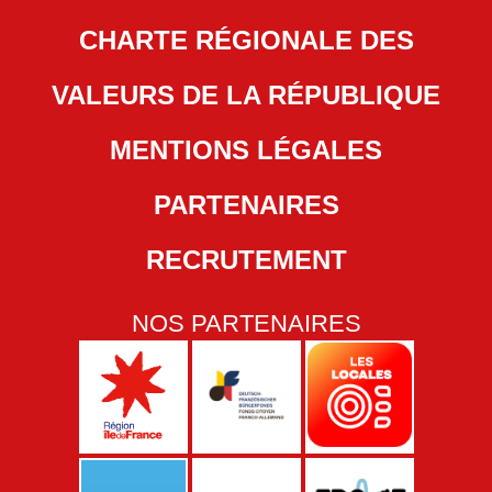
CHARTE RÉGIONALE DES
VALEURS DE LA RÉPUBLIQUE
MENTIONS LÉGALES
PARTENAIRES
RECRUTEMENT
NOS PARTENAIRES