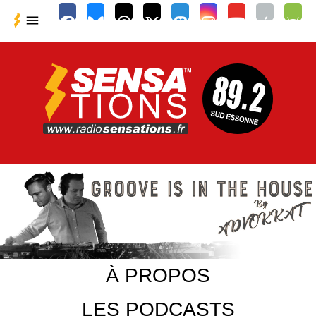

À PROPOS
LES PODCASTS