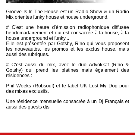
Groove Is In The House est un Radio Show & un Radio
Mix orientés funky house et house underground.
# C'est une heure d'émission radiophonique diffusée
hebdomadairement et qui est consacrée à la house, à la
house underground et funky...
Elle est présentée par Gotshy, R'no qui vous proposent
les nouveautés, les promos et les exclus house, mais
aussi des rubriques.
# C'est aussi du mix, avec le duo Advokkat (R'no &
Gotshy) qui prend les platines mais également des
résidences :
Phil Weeks (Robsoul) et le label UK Lost My Dog pour
des mixes exclusifs.
Une résidence mensuelle consacrée à un Dj Français et
aussi des guests djs: