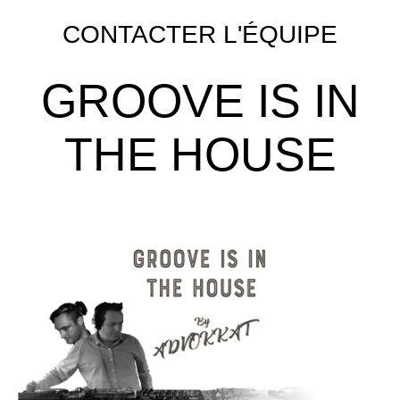
CONTACTER L'ÉQUIPE
GROOVE IS IN
THE HOUSE