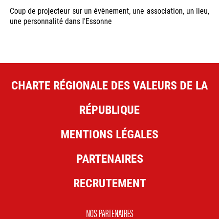
Coup de projecteur sur un évènement, une association, un lieu,
une personnalité dans l'Essonne
CHARTE RÉGIONALE DES VALEURS DE LA
RÉPUBLIQUE
MENTIONS LÉGALES
PARTENAIRES
RECRUTEMENT
NOS PARTENAIRES