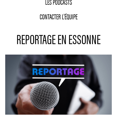
LES PODCASTS
CONTACTER L'ÉQUIPE
REPORTAGE EN ESSONNE