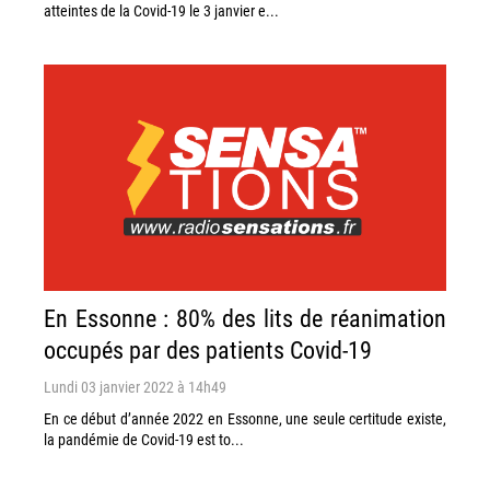
atteintes de la Covid-19 le 3 janvier e...
En Essonne : 80% des lits de réanimation
occupés par des patients Covid-19
Lundi 03 janvier 2022 à 14h49
En ce début d’année 2022 en Essonne, une seule certitude existe,
la pandémie de Covid-19 est to...