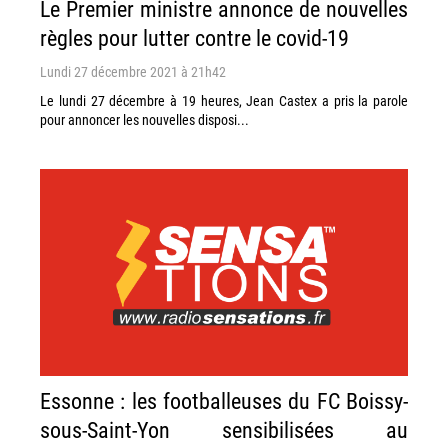
Le Premier ministre annonce de nouvelles
règles pour lutter contre le covid-19
Lundi 27 décembre 2021 à 21h42
Le lundi 27 décembre à 19 heures, Jean Castex a pris la parole
pour annoncer les nouvelles disposi...
Essonne : les footballeuses du FC Boissy-
sous-Saint-Yon sensibilisées au