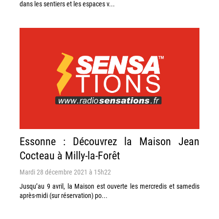
dans les sentiers et les espaces v...
Essonne : Découvrez la Maison Jean
Cocteau à Milly-la-Forêt
Mardi 28 décembre 2021 à 15h22
Jusqu’au 9 avril, la Maison est ouverte les mercredis et samedis
après-midi (sur réservation) po...