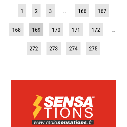
1
2
3
…
166
167
168
169
170
171
172
…
272
273
274
275