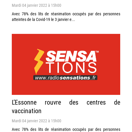
Mardi 04 janvier 2022 à 15h00
Avec 78% des lits de réanimation occupés par des personnes
atteintes de la Covid-19 le 3 janvier e...
L’Essonne rouvre des centres de
vaccination
Mardi 04 janvier 2022 à 15h00
Avec 78% des lits de réanimation occupés par des personnes