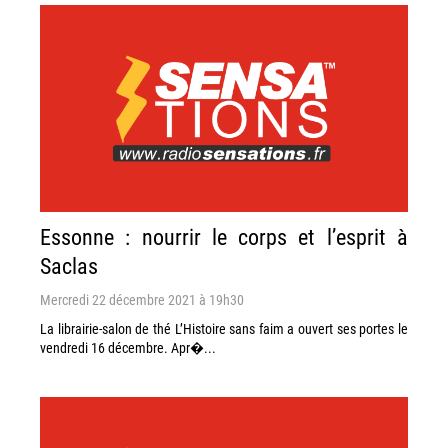
Essonne : nourrir le corps et l’esprit à
Saclas
Mercredi 22 décembre 2021 à 19h30
La librairie-salon de thé L’Histoire sans faim a ouvert ses portes le
vendredi 16 décembre. Apr�...