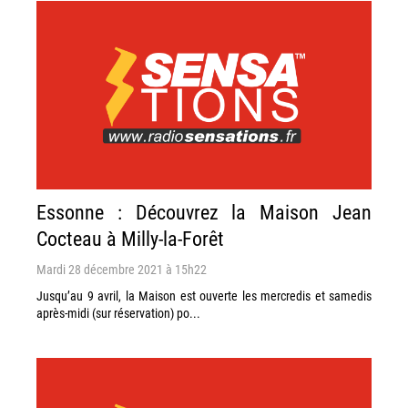
Essonne : Découvrez la Maison Jean
Cocteau à Milly-la-Forêt
Mardi 28 décembre 2021 à 15h22
Jusqu’au 9 avril, la Maison est ouverte les mercredis et samedis
après-midi (sur réservation) po...