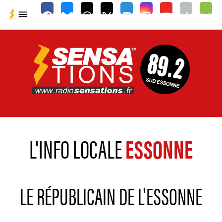

L'INFO LOCALE
ESSONNE
LE RÉPUBLICAIN DE L'ESSONNE