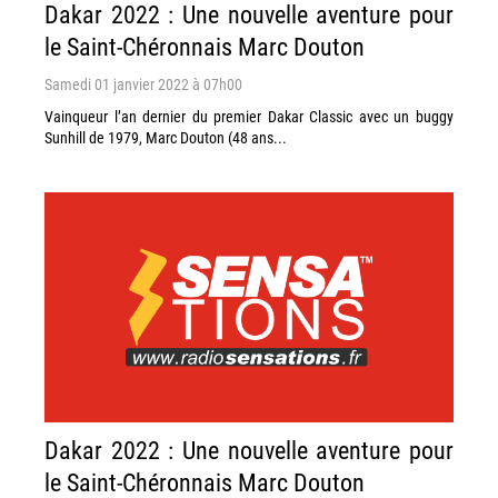
Dakar 2022 : Une nouvelle aventure pour
le Saint-Chéronnais Marc Douton
Samedi 01 janvier 2022 à 07h00
Vainqueur l’an dernier du premier Dakar Classic avec un buggy
Sunhill de 1979, Marc Douton (48 ans...
Dakar 2022 : Une nouvelle aventure pour
le Saint-Chéronnais Marc Douton