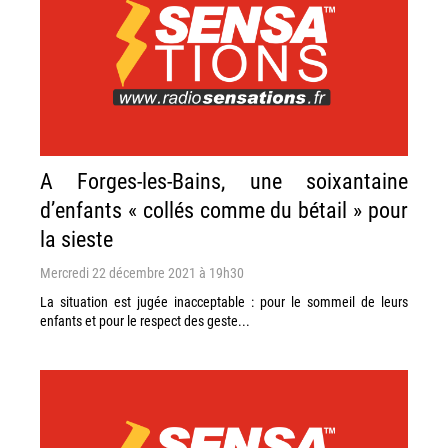
A Forges-les-Bains, une soixantaine
d’enfants « collés comme du bétail » pour
la sieste
Mercredi 22 décembre 2021 à 19h30
La situation est jugée inacceptable : pour le sommeil de leurs
enfants et pour le respect des geste...