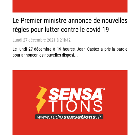
Le Premier ministre annonce de nouvelles
règles pour lutter contre le covid-19
Lundi 27 décembre 2021 à 21h42
Le lundi 27 décembre à 19 heures, Jean Castex a pris la parole
pour annoncer les nouvelles disposi...