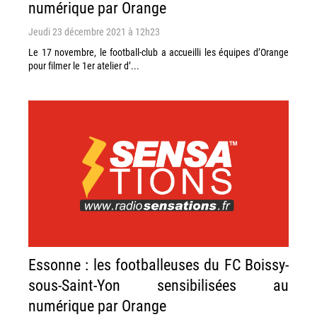
numérique par Orange
Jeudi 23 décembre 2021 à 12h23
Le 17 novembre, le football-club a accueilli les équipes d’Orange
pour filmer le 1er atelier d’...
Essonne : les footballeuses du FC Boissy-
sous-Saint-Yon sensibilisées au
numérique par Orange