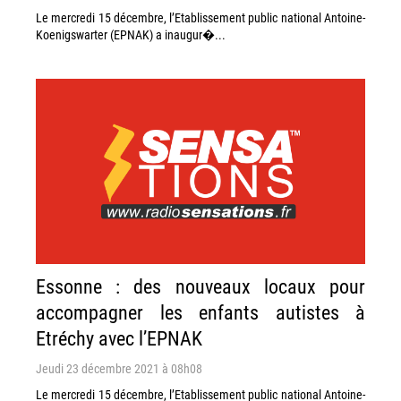
Le mercredi 15 décembre, l’Etablissement public national Antoine-
Koenigswarter (EPNAK) a inaugur�...
Essonne : des nouveaux locaux pour
accompagner les enfants autistes à
Etréchy avec l’EPNAK
Jeudi 23 décembre 2021 à 08h08
Le mercredi 15 décembre, l’Etablissement public national Antoine-