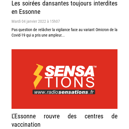
Les soirées dansantes toujours interdites
en Essonne
Mardi 04 janvier 2022 à 15h07
Pas question de relâcher la vigilance face au variant Omicron de la
Covid-19 qui a pris une ampleur...
L’Essonne rouvre des centres de
vaccination