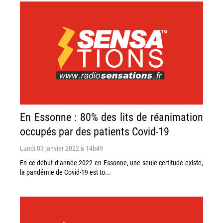
En Essonne : 80% des lits de réanimation
occupés par des patients Covid-19
Lundi 03 janvier 2022 à 14h49
En ce début d’année 2022 en Essonne, une seule certitude existe,
la pandémie de Covid-19 est to...