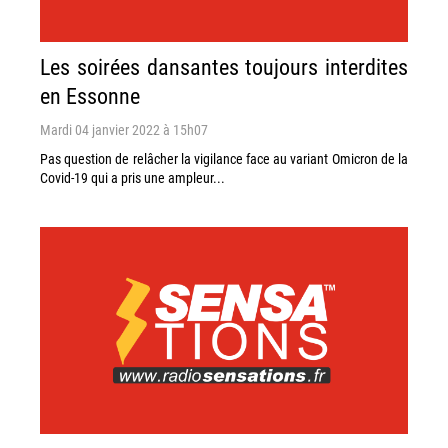
Les soirées dansantes toujours interdites
en Essonne
Mardi 04 janvier 2022 à 15h07
Pas question de relâcher la vigilance face au variant Omicron de la
Covid-19 qui a pris une ampleur...