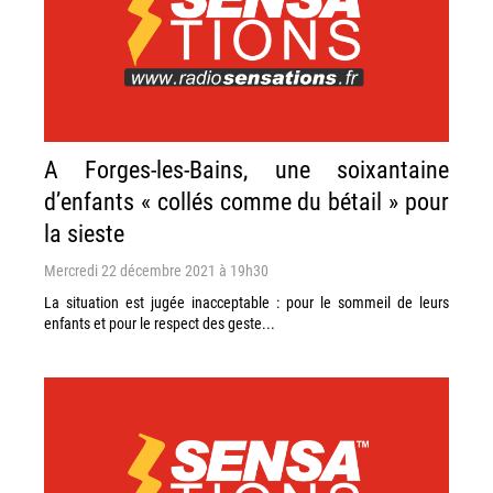
A Forges-les-Bains, une soixantaine
d’enfants « collés comme du bétail » pour
la sieste
Mercredi 22 décembre 2021 à 19h30
La situation est jugée inacceptable : pour le sommeil de leurs
enfants et pour le respect des geste...