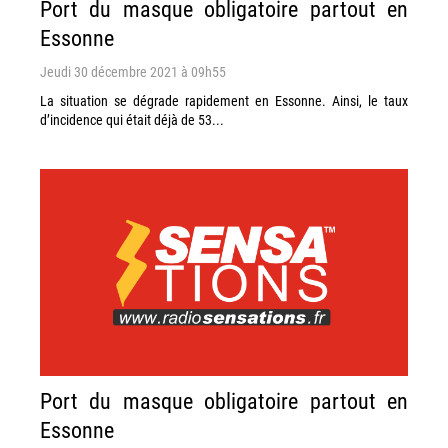
Port du masque obligatoire partout en
Essonne
Jeudi 30 décembre 2021 à 09h55
La situation se dégrade rapidement en Essonne. Ainsi, le taux
d’incidence qui était déjà de 53...
Port du masque obligatoire partout en
Essonne