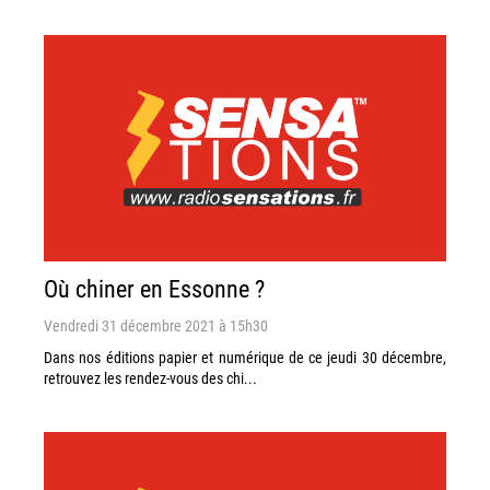
Où chiner en Essonne ?
Vendredi 31 décembre 2021 à 15h30
Dans nos éditions papier et numérique de ce jeudi 30 décembre,
retrouvez les rendez-vous des chi...