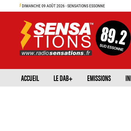
DIMANCHE 09 AOÛT 2026 - SENSATIONS ESSONNE
ACCUEIL
LE DAB+
EMISSIONS
IN