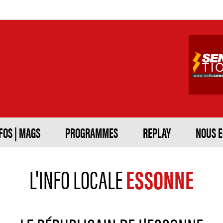
FOS | MAGS
PROGRAMMES
REPLAY
NOUS 
L'INFO LOCALE
ESSONNE