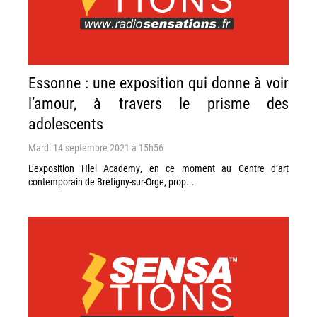
Essonne : une exposition qui donne à voir
l’amour, à travers le prisme des
adolescents
Mardi 14 septembre 2021 à 15h56
L’exposition Hlel Academy, en ce moment au Centre d’art
contemporain de Brétigny-sur-Orge, prop...