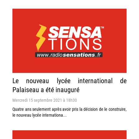
Le nouveau lycée international de
Palaiseau a été inauguré
Mercredi 15 septembre 2021 à 18h30
Quatre ans seulement après avoir pris la décision de le construire,
le nouveau lycée internationa...