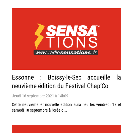
Essonne : Boissy-le-Sec accueille la
neuvième édition du Festival Chap’Co
Jeudi 16 septembre 2021 à 14h09
Cette neuvième et nouvelle édition aura lieu les vendredi 17 et
samedi 18 septembre à l’orée d...