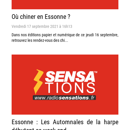
Où chiner en Essonne ?
Vendredi 17 septembre 2021 à 16h13
Dans nos éditions papier et numérique de ce jeudi 16 septembre,
retrouvez les rendez-vous des chi...
Essonne : Les Automnales de la harpe