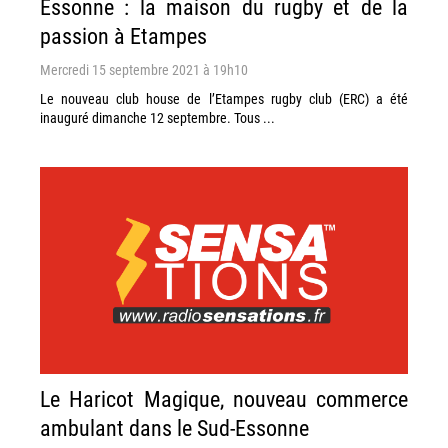
Essonne : la maison du rugby et de la
passion à Etampes
Mercredi 15 septembre 2021 à 19h10
Le nouveau club house de l’Etampes rugby club (ERC) a été
inauguré dimanche 12 septembre. Tous ...
Le Haricot Magique, nouveau commerce
ambulant dans le Sud-Essonne