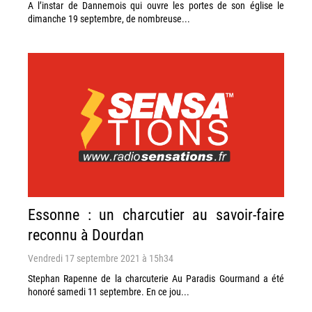
A l’instar de Dannemois qui ouvre les portes de son église le
dimanche 19 septembre, de nombreuse...
Essonne : un charcutier au savoir-faire
reconnu à Dourdan
Vendredi 17 septembre 2021 à 15h34
Stephan Rapenne de la charcuterie Au Paradis Gourmand a été
honoré samedi 11 septembre. En ce jou...