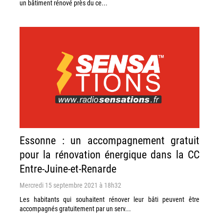
un bâtiment rénové près du ce...
Essonne : un accompagnement gratuit
pour la rénovation énergique dans la CC
Entre-Juine-et-Renarde
Mercredi 15 septembre 2021 à 18h32
Les habitants qui souhaitent rénover leur bâti peuvent être
accompagnés gratuitement par un serv...