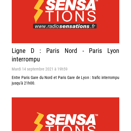
Ligne D : Paris Nord - Paris Lyon
interrompu
Mardi 14 septembre 2021 à 19h59
Entre Paris Gare du Nord et Paris Gare de Lyon : trafic interrompu
jusqu'à 21h00.