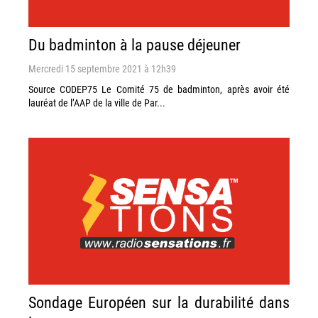
Du badminton à la pause déjeuner
Mercredi 15 septembre 2021 à 12h39
Source CODEP75 Le Comité 75 de badminton, après avoir été
lauréat de l’AAP de la ville de Par...
Sondage Européen sur la durabilité dans