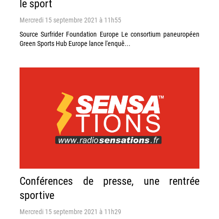
le sport
Mercredi 15 septembre 2021 à 11h55
Source Surfrider Foundation Europe Le consortium paneuropéen
Green Sports Hub Europe lance l'enquê...
Conférences de presse, une rentrée
sportive
Mercredi 15 septembre 2021 à 11h29