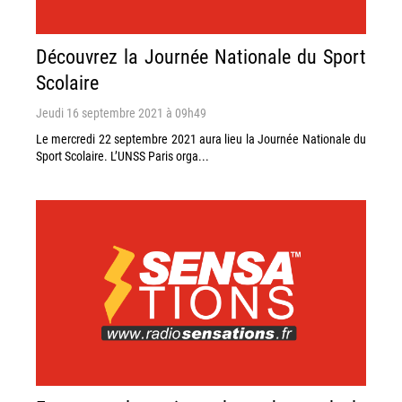
Découvrez la Journée Nationale du Sport
Scolaire
Jeudi 16 septembre 2021 à 09h49
Le mercredi 22 septembre 2021 aura lieu la Journée Nationale du
Sport Scolaire. L’UNSS Paris orga...