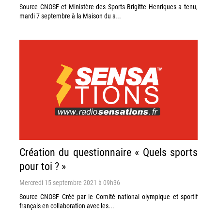
Source CNOSF et Ministère des Sports Brigitte Henriques a tenu,
mardi 7 septembre à la Maison du s...
Création du questionnaire « Quels sports
pour toi ? »
Mercredi 15 septembre 2021 à 09h36
Source CNOSF Créé par le Comité national olympique et sportif
français en collaboration avec les...