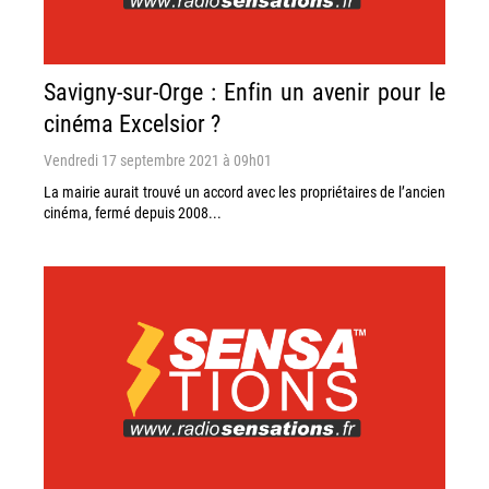
Savigny-sur-Orge : Enfin un avenir pour le
cinéma Excelsior ?
Vendredi 17 septembre 2021 à 09h01
La mairie aurait trouvé un accord avec les propriétaires de l’ancien
cinéma, fermé depuis 2008...