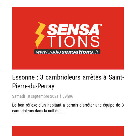
Essonne : 3 cambrioleurs arrêtés à Saint-
Pierre-du-Perray
Samedi 18 septembre 2021 à 09h06
Le bon réflexe d’un habitant a permis d’arrêter une équipe de 3
cambrioleurs dans la nuit du ...