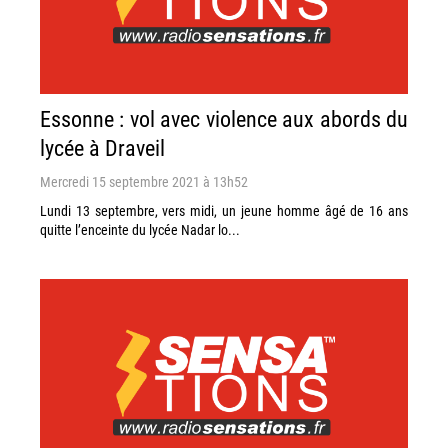
Essonne : vol avec violence aux abords du
lycée à Draveil
Mercredi 15 septembre 2021 à 13h52
Lundi 13 septembre, vers midi, un jeune homme âgé de 16 ans
quitte l’enceinte du lycée Nadar lo...