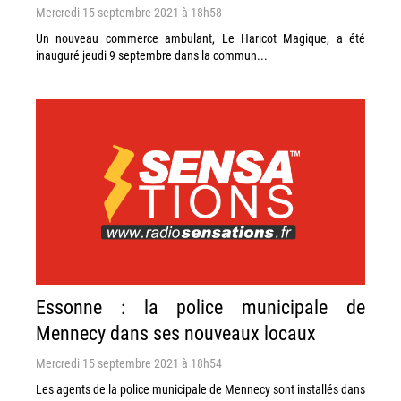
Mercredi 15 septembre 2021 à 18h58
Un nouveau commerce ambulant, Le Haricot Magique, a été
inauguré jeudi 9 septembre dans la commun...
Essonne : la police municipale de
Mennecy dans ses nouveaux locaux
Mercredi 15 septembre 2021 à 18h54
Les agents de la police municipale de Mennecy sont installés dans