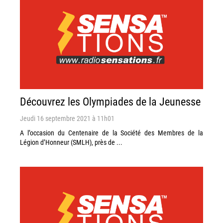
Découvrez les Olympiades de la Jeunesse
Jeudi 16 septembre 2021 à 11h01
A l’occasion du Centenaire de la Société des Membres de la
Légion d’Honneur (SMLH), près de ...