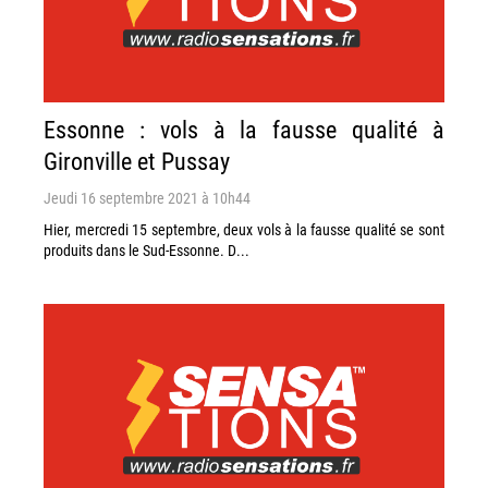
Essonne : vols à la fausse qualité à
Gironville et Pussay
Jeudi 16 septembre 2021 à 10h44
Hier, mercredi 15 septembre, deux vols à la fausse qualité se sont
produits dans le Sud-Essonne. D...