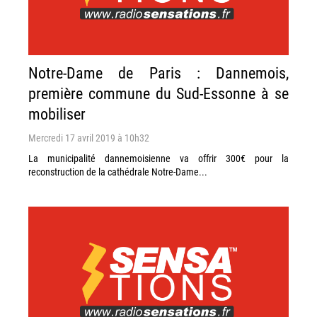
Notre-Dame de Paris : Dannemois,
première commune du Sud-Essonne à se
mobiliser
Mercredi 17 avril 2019 à 10h32
La municipalité dannemoisienne va offrir 300€ pour la
reconstruction de la cathédrale Notre-Dame...