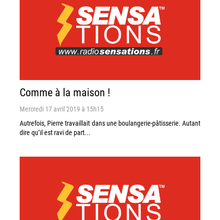
Comme à la maison !
Mercredi 17 avril 2019 à 15h15
Autrefois, Pierre travaillait dans une boulangerie-pâtisserie. Autant
dire qu’il est ravi de part...