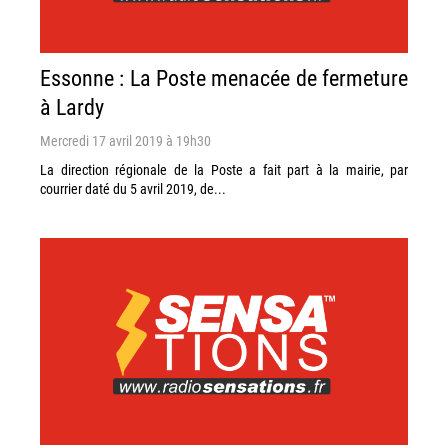
Essonne : La Poste menacée de fermeture
à Lardy
Mercredi 17 avril 2019 à 19h30
La direction régionale de la Poste a fait part à la mairie, par
courrier daté du 5 avril 2019, de...