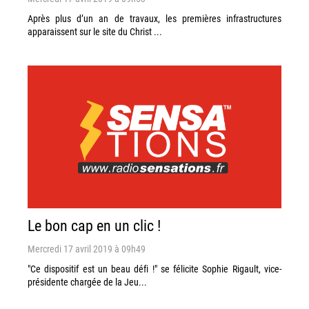
Après plus d’un an de travaux, les premières infrastructures
apparaissent sur le site du Christ ...
Le bon cap en un clic !
Mercredi 17 avril 2019 à 09h49
"Ce dispositif est un beau défi !" se félicite Sophie Rigault, vice-
présidente chargée de la Jeu...