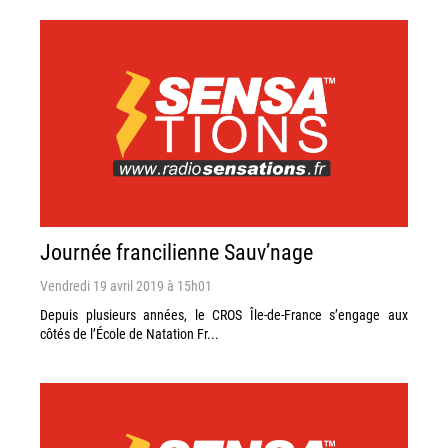
Journée francilienne Sauv’nage
Vendredi 19 avril 2019 à 15h01
Depuis plusieurs années, le CROS Île-de-France s’engage aux
côtés de l’École de Natation Fr...