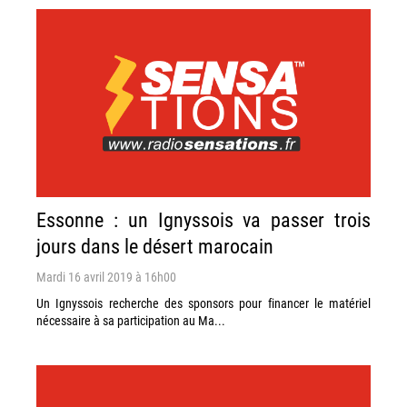
Essonne : un Ignyssois va passer trois
jours dans le désert marocain
Mardi 16 avril 2019 à 16h00
Un Ignyssois recherche des sponsors pour financer le matériel
nécessaire à sa participation au Ma...