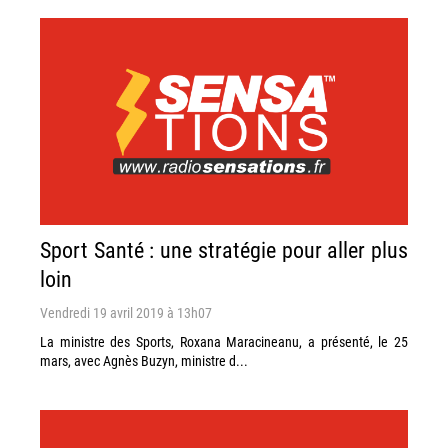
Sport Santé : une stratégie pour aller plus
loin
Vendredi 19 avril 2019 à 13h07
La ministre des Sports, Roxana Maracineanu, a présenté, le 25
mars, avec Agnès Buzyn, ministre d...