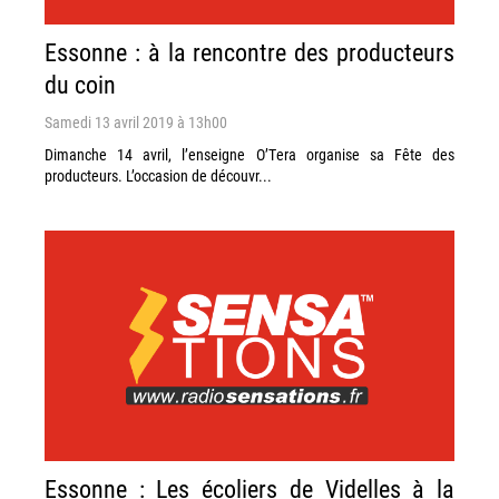
Essonne : à la rencontre des producteurs
du coin
Samedi 13 avril 2019 à 13h00
Dimanche 14 avril, l’enseigne O’Tera organise sa Fête des
producteurs. L’occasion de découvr...
Essonne : Les écoliers de Videlles à la