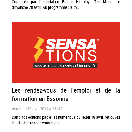
Organisée par l’association France Himalaya Tiers-Monde le
dimanche 28 avril. Au programme : le m...
Les rendez-vous de l’emploi et de la
formation en Essonne
Vendredi 19 avril 2019 à 13h12
Dans nos éditions papier et numérique du jeudi 18 avril, retrouvez
la liste des rendez-vous consa...