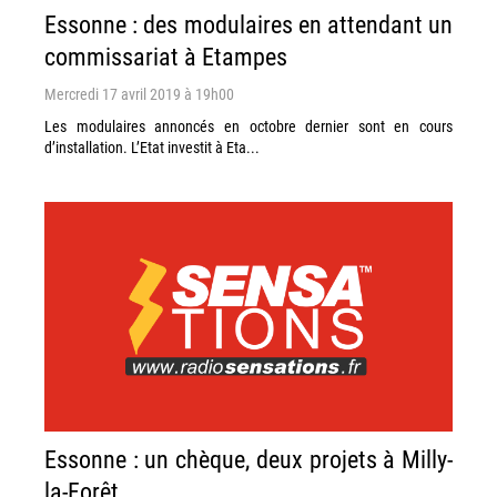
Essonne : des modulaires en attendant un
commissariat à Etampes
Mercredi 17 avril 2019 à 19h00
Les modulaires annoncés en octobre dernier sont en cours
d’installation. L’Etat investit à Eta...
Essonne : un chèque, deux projets à Milly-
la-Forêt