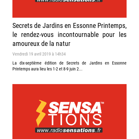
Secrets de Jardins en Essonne Printemps,
le rendez-vous incontournable pour les
amoureux de la natur
Vendredi 19 avril 2019 à 14h34
La dix-septième édition de Secrets de Jardins en Essonne
Printemps aura lieu les 1-2 et 8-9 juin 2...