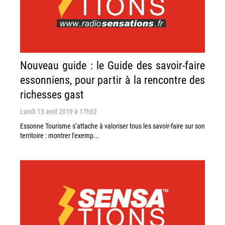
Nouveau guide : le Guide des savoir-faire
essonniens, pour partir à la rencontre des
richesses gast
Lundi 15 avril 2019 à 17h02
Essonne Tourisme s’attache à valoriser tous les savoir-faire sur son
territoire : montrer l'exemp...