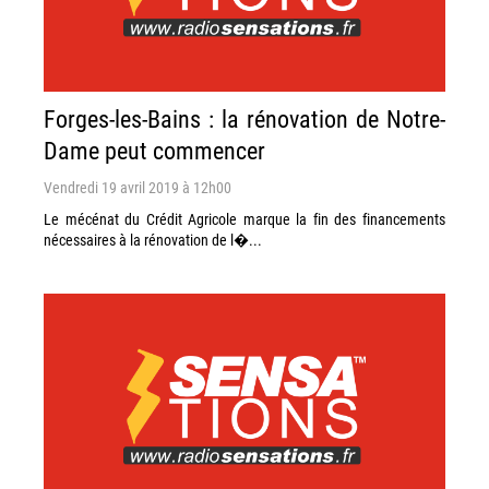
Forges-les-Bains : la rénovation de Notre-
Dame peut commencer
Vendredi 19 avril 2019 à 12h00
Le mécénat du Crédit Agricole marque la fin des financements
nécessaires à la rénovation de l�...