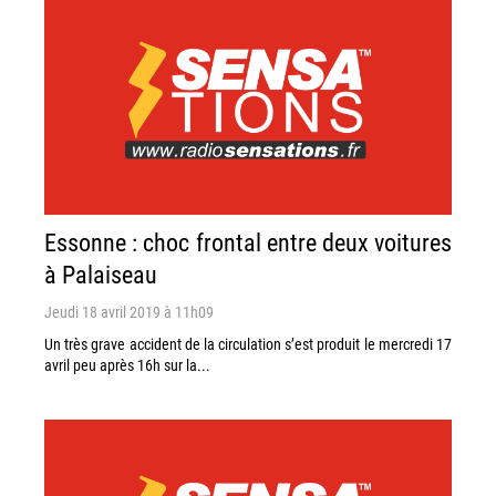
Essonne : choc frontal entre deux voitures
à Palaiseau
Jeudi 18 avril 2019 à 11h09
Un très grave accident de la circulation s’est produit le mercredi 17
avril peu après 16h sur la...