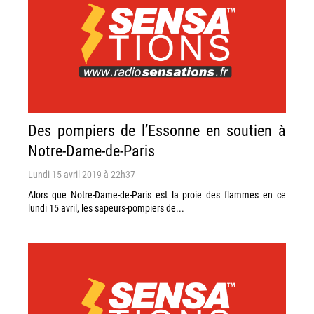
Des pompiers de l’Essonne en soutien à
Notre-Dame-de-Paris
Lundi 15 avril 2019 à 22h37
Alors que Notre-Dame-de-Paris est la proie des flammes en ce
lundi 15 avril, les sapeurs-pompiers de...