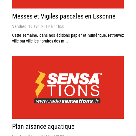
Messes et Vigiles pascales en Essonne
Vendredi 19 avril 2019 à 11h50
Cette semaine, dans nos éditions papier et numérique, retrouvez
ville par ville les horaires des m...
Plan aisance aquatique