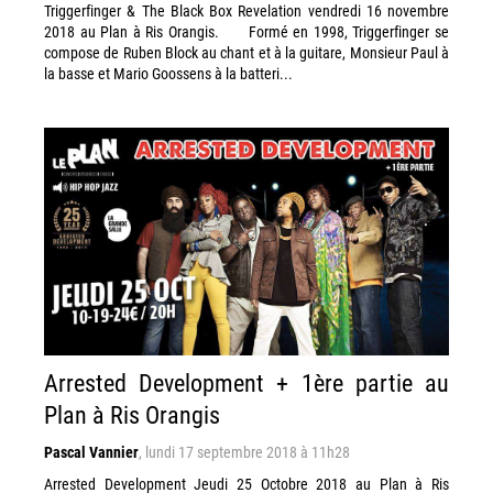
Triggerfinger & The Black Box Revelation vendredi 16 novembre
2018 au Plan à Ris Orangis. Formé en 1998, Triggerfinger se
compose de Ruben Block au chant et à la guitare, Monsieur Paul à
la basse et Mario Goossens à la batteri...
Arrested Development + 1ère partie au
Plan à Ris Orangis
Pascal Vannier
,
lundi 17 septembre 2018 à 11h28
Arrested Development Jeudi 25 Octobre 2018 au Plan à Ris