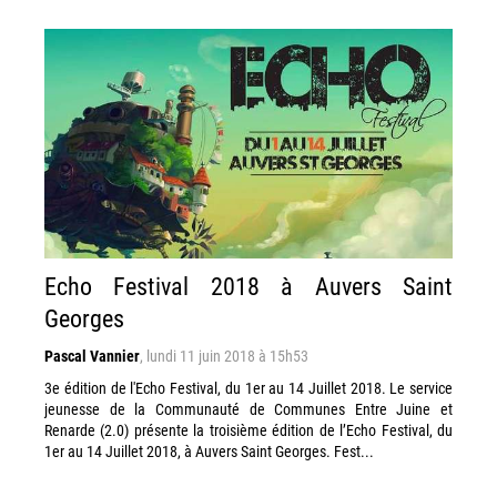
Echo Festival 2018 à Auvers Saint
Georges
Pascal Vannier
,
lundi 11 juin 2018 à 15h53
3e édition de l'Echo Festival, du 1er au 14 Juillet 2018. Le service
jeunesse de la Communauté de Communes Entre Juine et
Renarde (2.0) présente la troisième édition de l’Echo Festival, du
1er au 14 Juillet 2018, à Auvers Saint Georges. Fest...