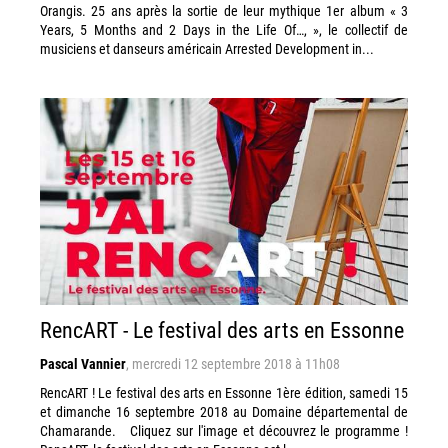
Orangis. 25 ans après la sortie de leur mythique 1er album « 3
Years, 5 Months and 2 Days in the Life Of…, », le collectif de
musiciens et danseurs américain Arrested Development in...
RencART - Le festival des arts en Essonne
Pascal Vannier
,
mercredi 12 septembre 2018 à 11h08
RencART ! Le festival des arts en Essonne 1ère édition, samedi 15
et dimanche 16 septembre 2018 au Domaine départemental de
Chamarande. Cliquez sur l'image et découvrez le programme !