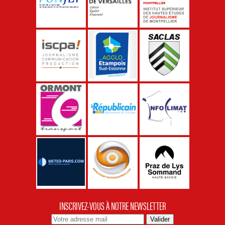
INSCRIVEZ-VOUS À NOTRE NEWSLETTER