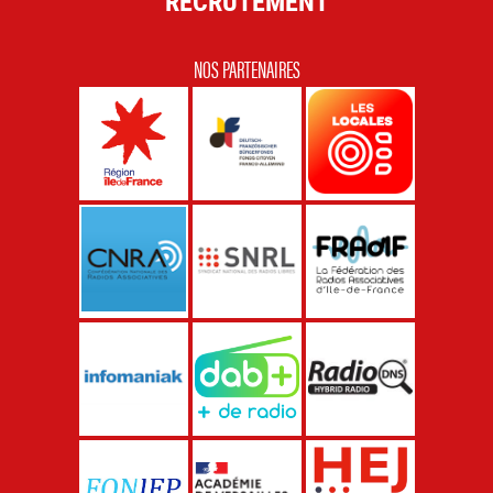
RECRUTEMENT
NOS PARTENAIRES