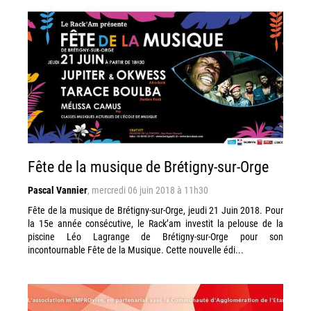
Fête de la musique de Brétigny-sur-Orge
Pascal Vannier
,
mercredi 06 juin 2018 à 11h30
Fête de la musique de Brétigny-sur-Orge, jeudi 21 Juin 2018. Pour
la 15e année consécutive, le Rack’am investit la pelouse de la
piscine Léo Lagrange de Brétigny-sur-Orge pour son
incontournable Fête de la Musique. Cette nouvelle édi...