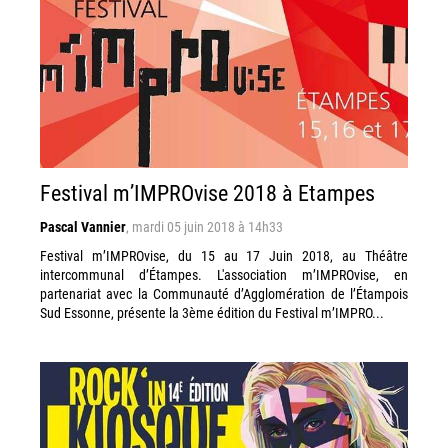
Festival m’IMPROvise 2018 à Etampes
Pascal Vannier
,
mardi 05 juin 2018 à 14h33
Festival m’IMPROvise, du 15 au 17 Juin 2018, au Théâtre
intercommunal d’Étampes. L'association m’IMPROvise, en
partenariat avec la Communauté d’Agglomération de l’Étampois
Sud Essonne, présente la 3ème édition du Festival m’IMPRO...