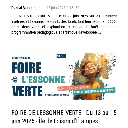
Pascal Vannier
,
jeudi 05 juin 2025 à 13h30
LES NUITS DES FORÊTS - Du 6 au 22 juin 2025 sur les territoires
Yvelines et Essonne. Les nuits des forêts font leur retour en 2025,
entre découverte et exploration intime de la forêt dans une
programmation pédagogique et artistique développée ...
FOIRE DE L'ESSONNE VERTE - Du 13 au 15
juin 2025 - Île de Loisirs d'Étampes