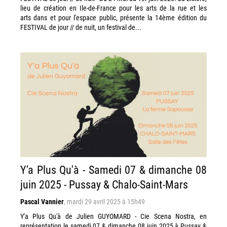
lieu de création en Ile-de-France pour les arts de la rue et les
arts dans et pour l'espace public, présente la 14ème édition du
FESTIVAL de jour // de nuit, un festival de...
Y'a Plus Qu'à - Samedi 07 & dimanche 08
juin 2025 - Pussay & Chalo-Saint-Mars
Pascal Vannier
,
mardi 29 avril 2025 à 15h49
Y'a Plus Qu'à de Julien GUYOMARD - Cie Scena Nostra, en
représentation le samedi 07 & dimanche 08 juin 2025 à Pussay &