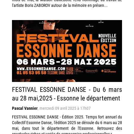
l'artiste Boris ZABOROV autour de la mémoire en présen...
FESTIVAL ESSONNE DANSE - Du 6 mars
au 28 mai,2025 - Essonne le département
Pascal Vannier
,
mercredi 09 avril 2025 à 17h07
FESTIVAL ESSONNE DANSE - Édition 2025. Temps fort annuel du
Collectif Essonne Danse, l'édition 2025 se déroule du 6 mars au 28
mai, dans tout le département de l'Essonne. Retrouvez des
spectacles riches et variés de compagnies professionnelles r...