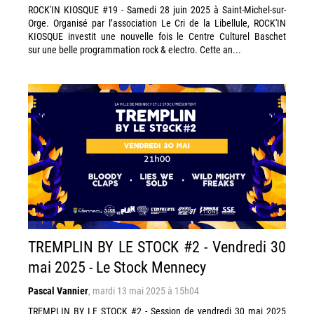
ROCK'IN KIOSQUE #19 - Samedi 28 juin 2025 à Saint-Michel-sur-
Orge. Organisé par l’association Le Cri de la Libellule, ROCK'IN
KIOSQUE investit une nouvelle fois le Centre Culturel Baschet
sur une belle programmation rock & electro. Cette an...
TREMPLIN BY LE STOCK #2 - Vendredi 30
mai 2025 - Le Stock Mennecy
Pascal Vannier
,
mardi 13 mai 2025 à 15h04
TREMPLIN BY LE STOCK #2 - Session de vendredi 30 mai 2025