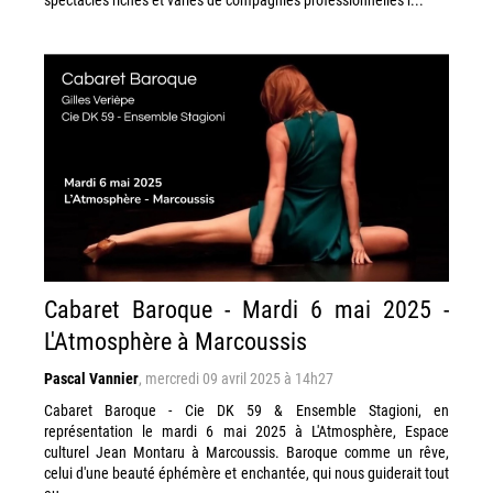
Cabaret Baroque - Mardi 6 mai 2025 -
L'Atmosphère à Marcoussis
Pascal Vannier
,
mercredi 09 avril 2025 à 14h27
Cabaret Baroque - Cie DK 59 & Ensemble Stagioni, en
représentation le mardi 6 mai 2025 à L'Atmosphère, Espace
culturel Jean Montaru à Marcoussis. Baroque comme un rêve,
celui d'une beauté éphémère et enchantée, qui nous guiderait tout