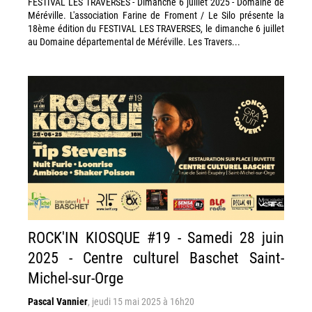
FESTIVAL LES TRAVERSES - Dimanche 6 juillet 2025 - Domaine de
Méréville. L'association Farine de Froment / Le Silo présente la
18ème édition du FESTIVAL LES TRAVERSES, le dimanche 6 juillet
au Domaine départemental de Méréville. Les Travers...
ROCK'IN KIOSQUE #19 - Samedi 28 juin
2025 - Centre culturel Baschet Saint-
Michel-sur-Orge
Pascal Vannier
,
jeudi 15 mai 2025 à 16h20