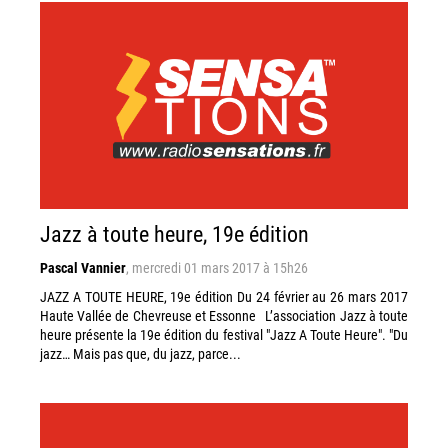
Jazz à toute heure, 19e édition
Pascal Vannier
,
mercredi 01 mars 2017 à 15h26
JAZZ A TOUTE HEURE, 19e édition Du 24 février au 26 mars 2017
Haute Vallée de Chevreuse et Essonne L’association Jazz à toute
heure présente la 19e édition du festival "Jazz A Toute Heure". "Du
jazz… Mais pas que, du jazz, parce...