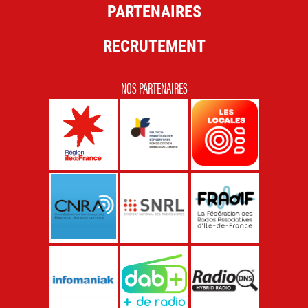
PARTENAIRES
RECRUTEMENT
NOS PARTENAIRES