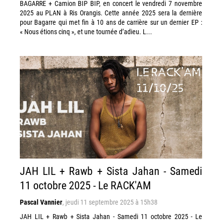
BAGARRE + Camion BIP BIP, en concert le vendredi 7 novembre
2025 au PLAN à Ris Orangis. Cette année 2025 sera la dernière
pour Bagarre qui met fin à 10 ans de carrière sur un dernier EP :
« Nous étions cinq », et une tournée d’adieu. L...
JAH LIL + Rawb + Sista Jahan - Samedi
11 octobre 2025 - Le RACK'AM
Pascal Vannier
,
jeudi 11 septembre 2025 à 15h38
JAH LIL + Rawb + Sista Jahan - Samedi 11 octobre 2025 - Le