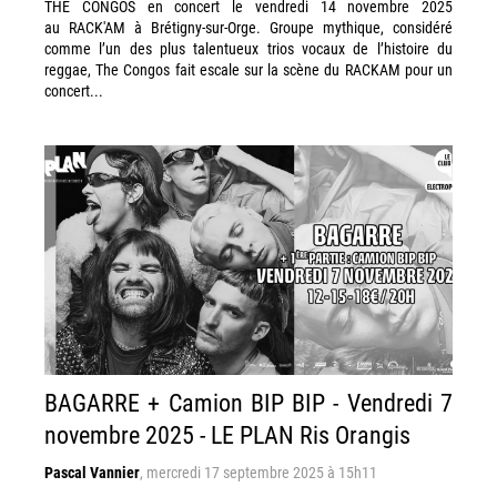
THE CONGOS en concert le vendredi 14 novembre 2025
au RACK'AM à Brétigny-sur-Orge. Groupe mythique, considéré
comme l’un des plus talentueux trios vocaux de l’histoire du
reggae, The Congos fait escale sur la scène du RACKAM pour un
concert...
BAGARRE + Camion BIP BIP - Vendredi 7
novembre 2025 - LE PLAN Ris Orangis
Pascal Vannier
,
mercredi 17 septembre 2025 à 15h11