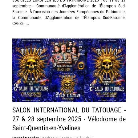
septembre - Communauté d'Agglomération de l'Étampois Sud-
Essonne. À l'occasion des Journées Européennes du Patrimoine,
la Communauté d'Agglomération de l'Étampois Sud-Essonne,
CAESE, ...
SALON INTERNATIONAL DU TATOUAGE -
27 & 28 septembre 2025 - Vélodrome de
Saint-Quentin-en-Yvelines