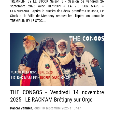
TREMPLIN BY LE STOCK Saison 3 - Session de vendredi 26
septembre 2025 avec HEYPOP! + LA VIE SUR MARS +
CONNIVANCE. Après le succès des deux premières saisons, Le
Stock et la Ville de Mennecy renouvellent l’opération annuelle
TREMPLIN BY LE STOC...
THE CONGOS - Vendredi 14 novembre
2025 - LE RACK'AM Brétigny-sur-Orge
Pascal Vannier
,
jeudi 18 septembre 2025 à 13h47