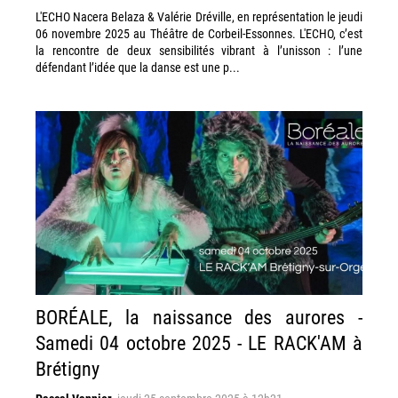
L'ECHO Nacera Belaza & Valérie Dréville, en représentation le jeudi
06 novembre 2025 au Théâtre de Corbeil-Essonnes. L'ECHO, c’est
la rencontre de deux sensibilités vibrant à l’unisson : l’une
défendant l’idée que la danse est une p...
BORÉALE, la naissance des aurores -
Samedi 04 octobre 2025 - LE RACK'AM à
Brétigny