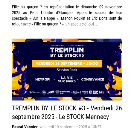
Fille ou garçon ? en représentation le dimanche 09 novembre
2025 au Petit Théâtre d'Etampes. Après le succès de leur
spectacle « Sur la Nappe », Marion Rouxin et Éric Doria sont de
retour avec « Fille ou garçon ? », un spectacle tout ...
TREMPLIN BY LE STOCK #3 - Vendredi 26
septembre 2025 - Le STOCK Mennecy
Pascal Vannier
,
vendredi 19 septembre 2025 à 13h27