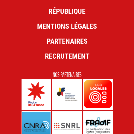
RÉPUBLIQUE
MENTIONS LÉGALES
PARTENAIRES
RECRUTEMENT
NOS PARTENAIRES