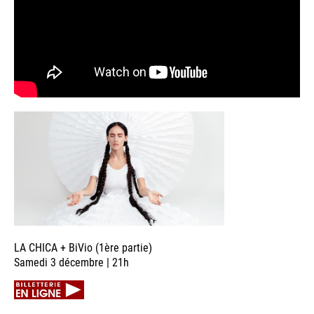
LA CHICA + BiVio (1ère partie)
Samedi 3 décembre | 21h