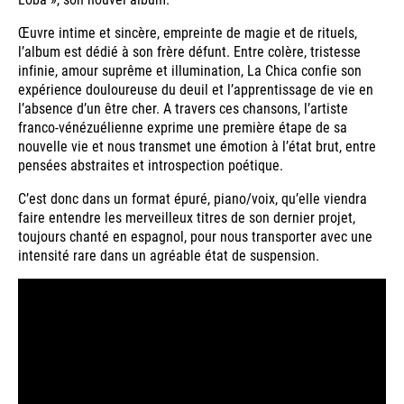
Œuvre intime et sincère, empreinte de magie et de rituels,
l’album est dédié à son frère défunt. Entre colère, tristesse
infinie, amour suprême et illumination, La Chica confie son
expérience douloureuse du deuil et l’apprentissage de vie en
l’absence d’un être cher. A travers ces chansons, l’artiste
franco-vénézuélienne exprime une première étape de sa
nouvelle vie et nous transmet une émotion à l’état brut, entre
pensées abstraites et introspection poétique.
C’est donc dans un format épuré, piano/voix, qu’elle viendra
faire entendre les merveilleux titres de son dernier projet,
toujours chanté en espagnol, pour nous transporter avec une
intensité rare dans un agréable état de suspension.