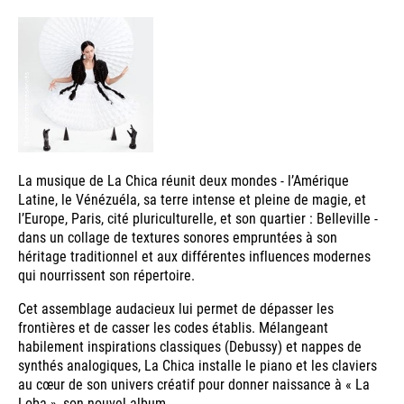
La musique de La Chica réunit deux mondes - l’Amérique
Latine, le Vénézuéla, sa terre intense et pleine de magie, et
l’Europe, Paris, cité pluriculturelle, et son quartier : Belleville -
dans un collage de textures sonores empruntées à son
héritage traditionnel et aux différentes influences modernes
qui nourrissent son répertoire.
Cet assemblage audacieux lui permet de dépasser les
frontières et de casser les codes établis. Mélangeant
habilement inspirations classiques (Debussy) et nappes de
synthés analogiques, La Chica installe le piano et les claviers
au cœur de son univers créatif pour donner naissance à « La
Loba », son nouvel album.