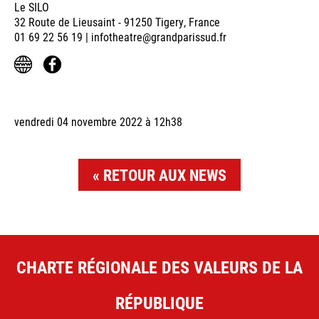
Le SILO
32 Route de Lieusaint - 91250 Tigery, France
01 69 22 56 19 | infotheatre@grandparissud.fr
vendredi 04 novembre 2022 à 12h38
RETOUR AUX NEWS
CHARTE RÉGIONALE DES VALEURS DE LA
RÉPUBLIQUE