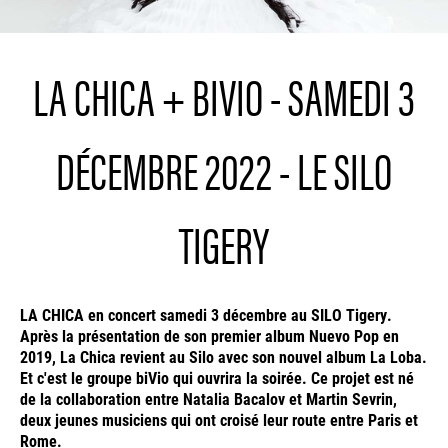
LA CHICA + BIVIO - SAMEDI 3
DÉCEMBRE 2022 - LE SILO
TIGERY
LA CHICA en concert samedi 3 décembre au SILO Tigery.
Après la présentation de son premier album Nuevo Pop en
2019, La Chica revient au Silo avec son nouvel album La Loba.
Et c'est le groupe biVio qui ouvrira la soirée. Ce projet est né
de la collaboration entre Natalia Bacalov et Martin Sevrin,
deux jeunes musiciens qui ont croisé leur route entre Paris et
Rome.