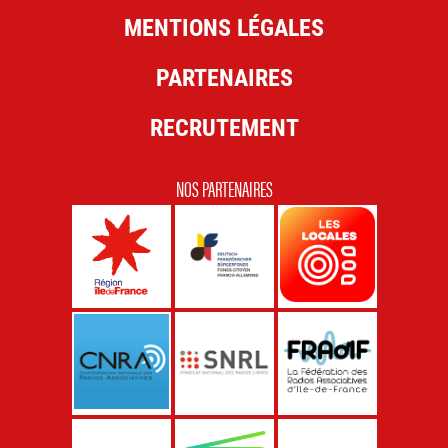
MENTIONS LÉGALES
PARTENAIRES
RECRUTEMENT
NOS PARTENAIRES