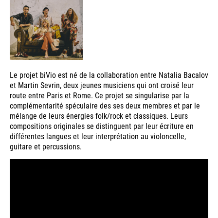
Le projet biVio est né de la collaboration entre Natalia Bacalov
et Martin Sevrin, deux jeunes musiciens qui ont croisé leur
route entre Paris et Rome. Ce projet se singularise par la
complémentarité spéculaire des ses deux membres et par le
mélange de leurs énergies folk/rock et classiques. Leurs
compositions originales se distinguent par leur écriture en
différentes langues et leur interprétation au violoncelle,
guitare et percussions.