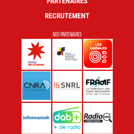
PARTENAIRES
RECRUTEMENT
NOS PARTENAIRES