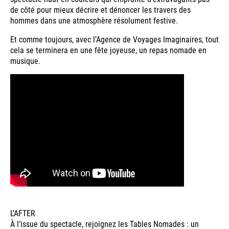
de côté pour mieux décrire et dénoncer les travers des
hommes dans une atmosphère résolument festive.
Et comme toujours, avec l’Agence de Voyages Imaginaires, tout
cela se terminera en une fête joyeuse, un repas nomade en
musique.
L’AFTER
À l’issue du spectacle, rejoignez les Tables Nomades : un