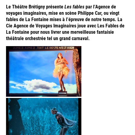
Le Théâtre Brétigny présente
Les fables
par l’Agence de
voyages imaginaires, mise en scène Philippe Car, ou vingt
fables de La Fontaine mises à l’épreuve de notre temps. La
Cie Agence de Voyages Imaginaires joue avec Les Fables de
La Fontaine pour nous livrer une merveilleuse fantaisie
théâtrale orchestrée tel un grand carnaval.