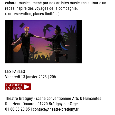
cabaret musical mené par nos artistes musiciens autour d’un
repas inspiré des voyages de la compagnie.
(sur réservation, places limitées)
LES FABLES
Vendredi 13 janvier 2023 | 20h
Théâtre Brétigny - scène conventionnée Arts & Humanités
Rue Henri Douard - 91220 Brétigny-sur-Orge
01 60 85 20 85 |
contact@theatre-bretigny.fr