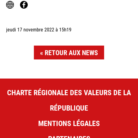
jeudi 17 novembre 2022 à 15h19
RETOUR AUX NEWS
CHARTE RÉGIONALE DES VALEURS DE LA
RÉPUBLIQUE
MENTIONS LÉGALES