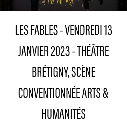
LES FABLES - VENDREDI 13
JANVIER 2023 - THÉÂTRE
BRÉTIGNY, SCÈNE
CONVENTIONNÉE ARTS &
HUMANITÉS