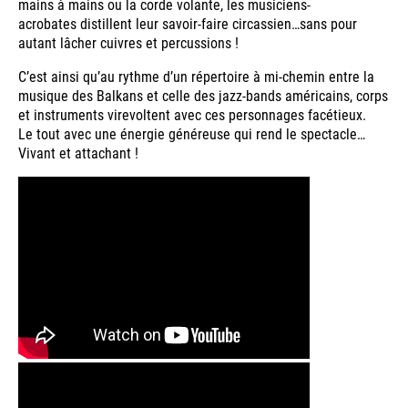
mains à mains ou la corde volante, les musiciens-
acrobates distillent leur savoir-faire circassien…sans pour
autant lâcher cuivres et percussions !
C’est ainsi qu’au rythme d’un répertoire à mi-chemin entre la
musique des Balkans et celle des jazz-bands américains, corps
et instruments virevoltent avec ces personnages facétieux.
Le tout avec une énergie généreuse qui rend le spectacle…
Vivant et attachant !