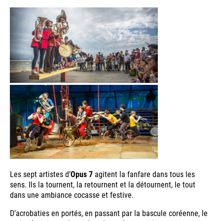
Les sept artistes d’
Opus 7
agitent la fanfare dans tous les
sens. Ils la tournent, la retournent et la détournent, le tout
dans une ambiance cocasse et festive.
D’acrobaties en portés, en passant par la bascule coréenne, le