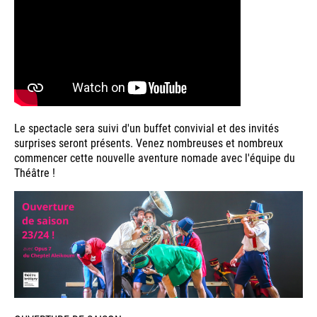
Le spectacle sera suivi d'un buffet convivial et des invités
surprises seront présents. Venez nombreuses et nombreux
commencer cette nouvelle aventure nomade avec l'équipe du
Théâtre !