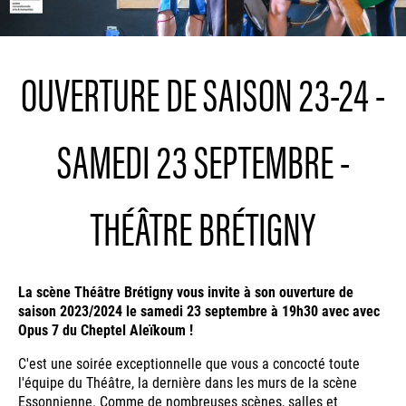
OUVERTURE DE SAISON 23-24 -
SAMEDI 23 SEPTEMBRE -
THÉÂTRE BRÉTIGNY
La scène Théâtre Brétigny vous invite à son ouverture de
saison 2023/2024 le samedi 23 septembre à 19h30 avec avec
Opus 7 du Cheptel Aleïkoum !
C'est une soirée exceptionnelle que vous a concocté toute
l'équipe du Théâtre, la dernière dans les murs de la scène
Essonnienne. Comme de nombreuses scènes, salles et