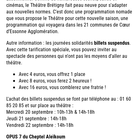
cinémas, le Théâtre Brétigny fait peau neuve pour s'adapter
aux nouvelles normes. C'est donc une programmation nomade
que vous propose le Théâtre pour cette nouvelle saison, une
programmation qui voyagera dans les 21 communes de Cœur
d’Essonne Agglomération.
Autre information : les journées solidarités
billets suspendus
.
Avec cette tarification spéciale, vous pouvez inviter au
spectacle des personnes qui n'ont pas les moyens d'aller au
théâtre.
Avec 4 euros, vous offrez 1 place
Avec 8 euros, vous ferez 2 heureux !
Avec 16 euros, vous comblerez une fratrie !
L'achat des billets suspendus se font par téléphone au : 01 60
85 20 85 et sur place au théâtre :
Mercredi 20 septembre : 10h-13h & 14h-18h
Jeudi 21 septembre : 14h-18h
Vendredi 22 septembre : 14h-18h
OPUS 7 du Cheptel Aleïkoum