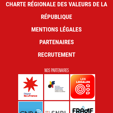
CHARTE RÉGIONALE DES VALEURS DE LA
RÉPUBLIQUE
MENTIONS LÉGALES
PARTENAIRES
RECRUTEMENT
NOS PARTENAIRES