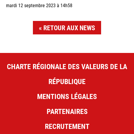
mardi 12 septembre 2023 à 14h58
RETOUR AUX NEWS
CHARTE RÉGIONALE DES VALEURS DE LA
RÉPUBLIQUE
MENTIONS LÉGALES
PARTENAIRES
RECRUTEMENT