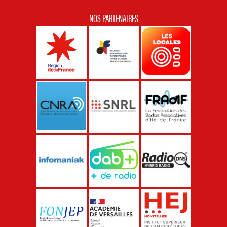
NOS PARTENAIRES