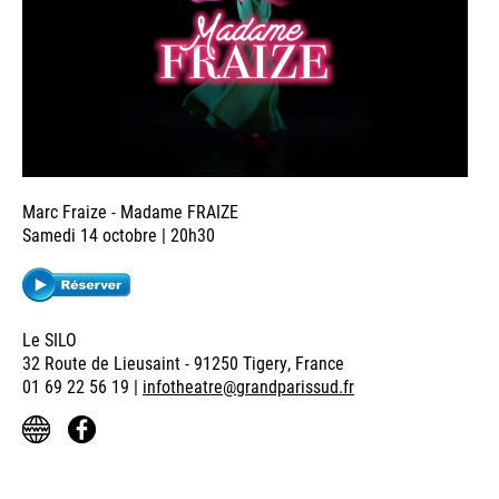
Marc Fraize - Madame FRAIZE
Samedi 14 octobre | 20h30
Le SILO
32 Route de Lieusaint - 91250 Tigery, France
01 69 22 56 19 |
infotheatre@grandparissud.fr