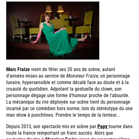
Marc Fraize
vient de fêter ses 20 ans de scène, autant
d’années mises au service de
Monsieur Fraize
, un personnage
lunaire, hypersensible et comme décalé face au doute et à la
cruauté du quotidien. Adpotant la gestuelle du clown, son
personnage dégage une forme d'humour proche de l'absurde.
La mécanique du rire déployée sur scène tient du personnage
incarné par ce comédien hors norme, loin du stéréotype du one
man show à punchlines. Prendre le temps de la lenteur...
Depuis 2013, son spectacle mis en scène par
Papy
tourne dans
toute la france remportant un franc succès. Alors que