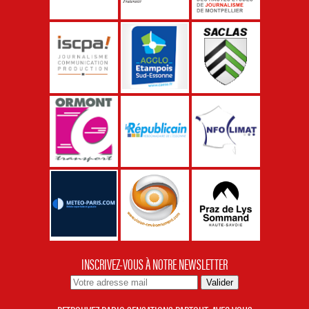
INSCRIVEZ-VOUS À NOTRE NEWSLETTER