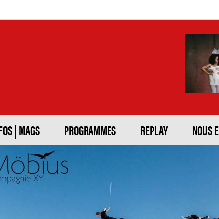
FOS | MAGS
PROGRAMMES
REPLAY
NOUS 