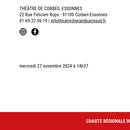
THÉÂTRE DE CORBEIL-ESSONNES
22 Rue Félicien Rops - 91100 Corbeil-Essonnes
01 69 22 56 19 |
infotheatre@grandparissud.fr
mercredi 27 novembre 2024 à 14h37
CHARTE RÉGIONALE D