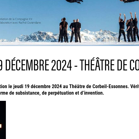
19 DÉCEMBRE 2024 - THÉÂTRE DE 
on le jeudi 19 décembre 2024 au Théâtre de Corbeil-Essonnes. Vérit
rme de subsistance, de perpétuation et d’invention.