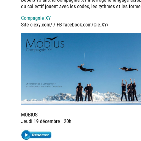
du collectif jouent avec les codes, les rythmes et les forme
Compagnie XY
Site
ciexy.com/
/ FB
facebook.com/Cie.XY/
MÕBIUS
Jeudi 19 décembre | 20h