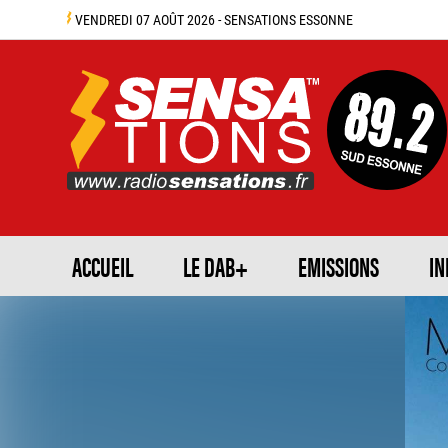
VENDREDI 07 AOÛT 2026 - SENSATIONS ESSONNE
ACCUEIL
LE DAB+
EMISSIONS
IN