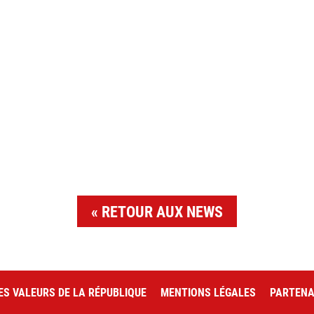
RETOUR AUX NEWS
ES VALEURS DE LA RÉPUBLIQUE
MENTIONS LÉGALES
PARTENA