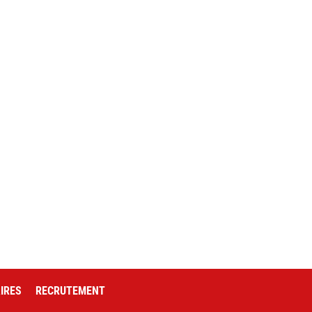
IRES
RECRUTEMENT