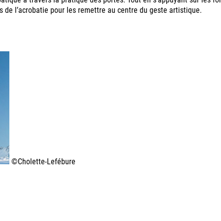
s de l’acrobatie pour les remettre au centre du geste artistique.
©Cholette-Lefébure