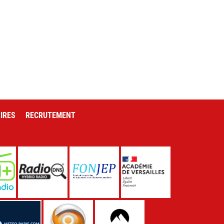
IRES
RECRUTEMENT