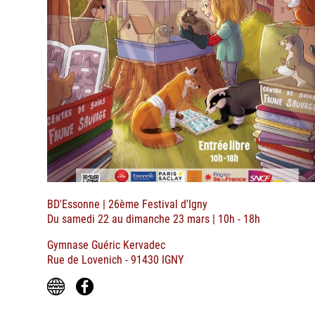
BD'Essonne | 26ème Festival d'Igny
Du samedi 22 au dimanche 23 mars | 10h - 18h
Gymnase Guéric Kervadec
Rue de Lovenich - 91430 IGNY