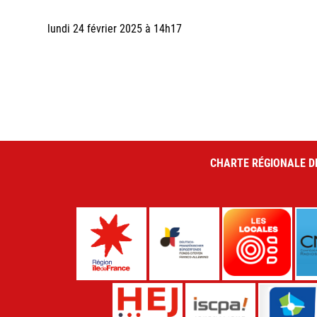
lundi 24 février 2025 à 14h17
CHARTE RÉGIONALE D