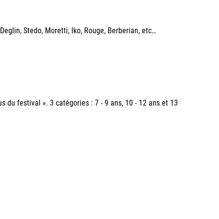
eglin, Stedo, Moretti, Iko, Rouge, Berberian, etc…
du festival ». 3 catégories : 7 - 9 ans, 10 - 12 ans et 13