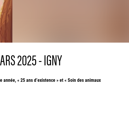
ARS 2025 - IGNY
 année, « 25 ans d’existence » et « Soin des animaux