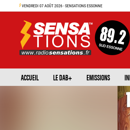
VENDREDI 07 AOÛT 2026 - SENSATIONS ESSONNE
ACCUEIL
LE DAB+
EMISSIONS
IN