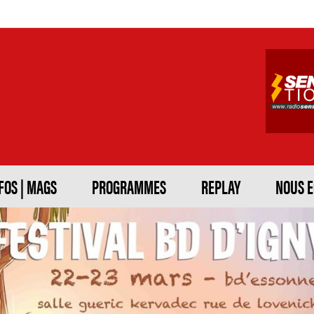
FOS | MAGS
PROGRAMMES
REPLAY
NOUS 