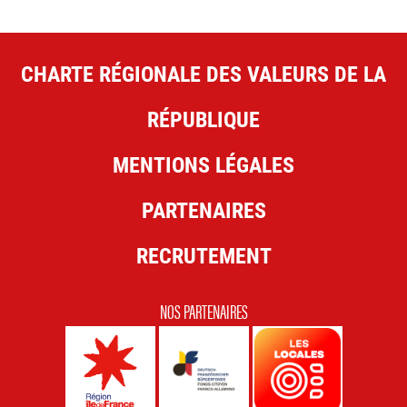
CHARTE RÉGIONALE DES VALEURS DE LA
RÉPUBLIQUE
MENTIONS LÉGALES
PARTENAIRES
RECRUTEMENT
NOS PARTENAIRES