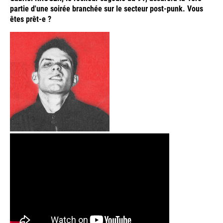
partie d'une soirée branchée sur le secteur post-punk. Vous
êtes prêt-e ?