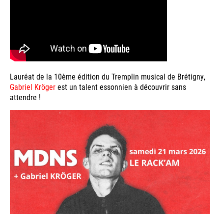
Lauréat de la 10ème édition du Tremplin musical de Brétigny,
Gabriel Kröger
est un talent essonnien à découvrir sans
attendre !