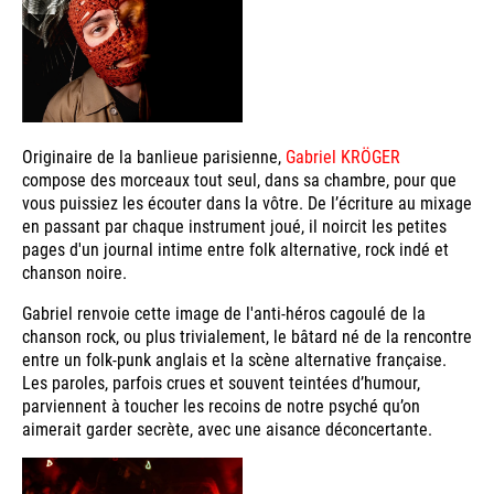
Originaire de la banlieue parisienne,
Gabriel KRÖGER
compose des morceaux tout seul, dans sa chambre, pour que
vous puissiez les écouter dans la vôtre. De l’écriture au mixage
en passant par chaque instrument joué, il noircit les petites
pages d'un journal intime entre folk alternative, rock indé et
chanson noire.
Gabriel renvoie cette image de l'anti-héros cagoulé de la
chanson rock, ou plus trivialement, le bâtard né de la rencontre
entre un folk-punk anglais et la scène alternative française.
Les paroles, parfois crues et souvent teintées d’humour,
parviennent à toucher les recoins de notre psyché qu’on
aimerait garder secrète, avec une aisance déconcertante.