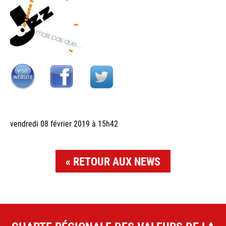
vendredi 08 février 2019 à 15h42
RETOUR AUX NEWS