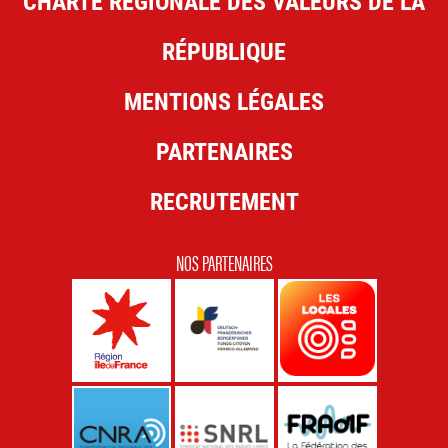
CHARTE RÉGIONALE DES VALEURS DE LA
RÉPUBLIQUE
MENTIONS LÉGALES
PARTENAIRES
RECRUTEMENT
NOS PARTENAIRES