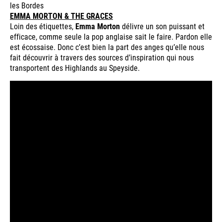
les Bordes
EMMA MORTON & THE GRACES
Loin des étiquettes,
Emma Morton
délivre un son puissant et
efficace, comme seule la pop anglaise sait le faire. Pardon elle
est écossaise. Donc c’est bien la part des anges qu’elle nous
fait découvrir à travers des sources d’inspiration qui nous
transportent des Highlands au Speyside.