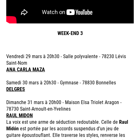
WEEK-END 3
Vendredi 29 mars à 20h30 - Salle polyvalente - 78230 Lévis
Saint-Nom
ANA CARLA MAZA
Samedi 30 mars à 20h30 - Gymnase - 78830 Bonnelles
DELGRES
Dimanche 31 mars à 20h00 - Maison Elsa Triolet Aragon -
78730 Saint-Arnoult-en-Yvelines
RAUL MIDON
La voix est une arme de séduction redoutable. Celle de
Raul
Midón
est portée par les accords suspendus d’un jeu de
guitare époustouflant. Elle traverse les styles, renverse les