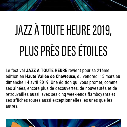
JAZZ À TOUTE HEURE 2019,
PLUS PRÈS DES ÉTOILES
Le festival
JAZZ A TOUTE HEURE
revient pour sa 21ème
édition en
Haute Vallée de Chevreuse
, du vendredi 15 mars au
dimanche 14 avril 2019. Une édition qui vous promet, comme
ses aînées, encore plus de découvertes, de nouveautés et de
retrouvailles aussi, avec ses cinq week-ends flamboyants et
ses affiches toutes aussi exceptionnelles les unes que les
autres.