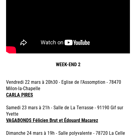
WEEK-END 2
Vendredi 22 mars à 20h30 - Eglise de l'Assomption - 78470
Milon-la-Chapelle
CARLA PIRES
Samedi 23 mars à 21h - Salle de La Terrasse - 91190 Gif sur
Yvette
VAGABONDS Félicien Brut et Édouard Macarez
Dimanche 24 mars à 19h - Salle polyvalente - 78720 La Celle