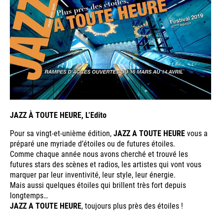
JAZZ À TOUTE HEURE, L’Edito
Pour sa vingt-et-unième édition,
JAZZ A TOUTE HEURE
vous a
préparé une myriade d’étoiles ou de futures étoiles.
Comme chaque année nous avons cherché et trouvé les
futures stars des scènes et radios, les artistes qui vont vous
marquer par leur inventivité, leur style, leur énergie.
Mais aussi quelques étoiles qui brillent très fort depuis
longtemps…
JAZZ A TOUTE HEURE
, toujours plus près des étoiles !