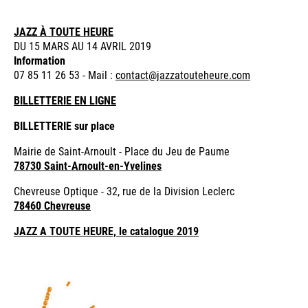
JAZZ À TOUTE HEURE
DU 15 MARS AU 14 AVRIL 2019
Information
07 85 11 26 53 - Mail :
contact@jazzatouteheure.com
BILLETTERIE EN LIGNE
BILLETTERIE sur place
Mairie de Saint-Arnoult - Place du Jeu de Paume
78730 Saint-Arnoult-en-Yvelines
Chevreuse Optique - 32, rue de la Division Leclerc
78460 Chevreuse
JAZZ A TOUTE HEURE, le catalogue 2019