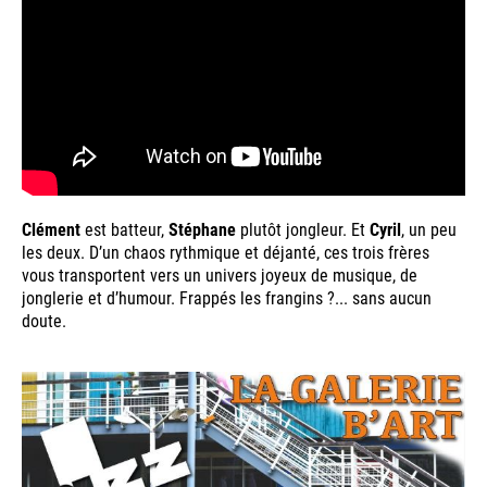
Clément
est batteur,
Stéphane
plutôt jongleur. Et
Cyril
, un peu
les deux. D’un chaos rythmique et déjanté, ces trois frères
vous transportent vers un univers joyeux de musique, de
jonglerie et d’humour. Frappés les frangins ?... sans aucun
doute.