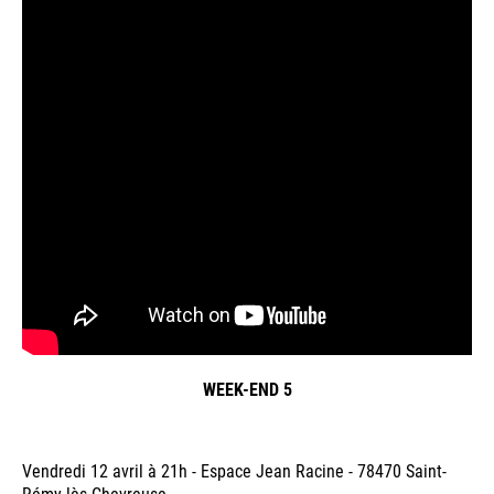
WEEK-END 5
Vendredi 12 avril à 21h - Espace Jean Racine - 78470 Saint-
Rémy lès Chevreuse