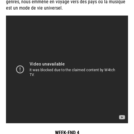
genres, nous emmène en voyage vers des pays où la musique
est un mode de vie universel.
WEEK-END 4