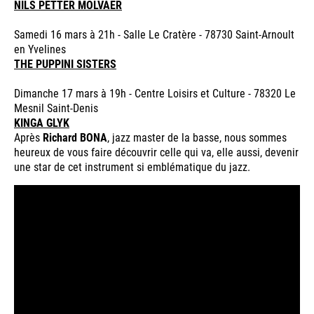
NILS PETTER MOLVAER
Samedi 16 mars à 21h - Salle Le Cratère - 78730 Saint-Arnoult
en Yvelines
THE PUPPINI SISTERS
Dimanche 17 mars à 19h - Centre Loisirs et Culture - 78320 Le
Mesnil Saint-Denis
KINGA GLYK
Après
Richard BONA
, jazz master de la basse, nous sommes
heureux de vous faire découvrir celle qui va, elle aussi, devenir
une star de cet instrument si emblématique du jazz.