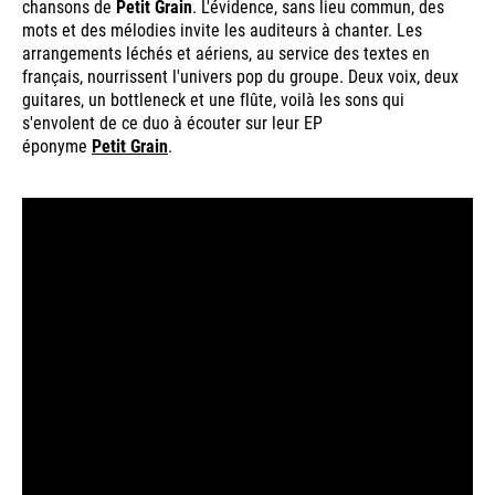
chansons de
Petit Grain
. L'évidence, sans lieu commun, des
mots et des mélodies invite les auditeurs à chanter. Les
arrangements léchés et aériens, au service des textes en
français, nourrissent l'univers pop du groupe. Deux voix, deux
guitares, un bottleneck et une flûte, voilà les sons qui
s'envolent de ce duo à écouter sur leur EP
éponyme
Petit Grain
.