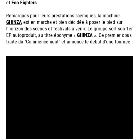
et
Foo Fighters
.
Remarqués pour leurs prestations scéniques, la machine
GHINZA
est en marche et bien décidée à poser le pied sur
l’horizon des scènes et festivals à venir. Le groupe sort son 1er
EP autoproduit, au titre éponyme «
GHINZA
». Ce premier opus
traite du "Commencement" et annonce le début d'une tournée.