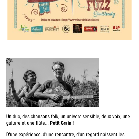
Un duo, des chansons folk, un univers sensible, deux voix, une
guitare et une flûte...
Petit Grain
!
D'une expérience, d'une rencontre, d'un regard naissent les