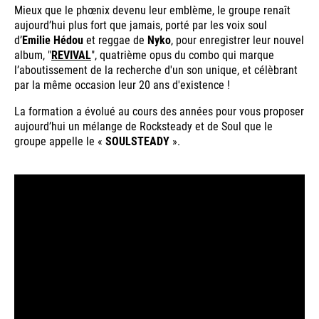
Mieux que le phœnix devenu leur emblème, le groupe renaît
aujourd’hui plus fort que jamais, porté par les voix soul
d’
Emilie Hédou
et reggae de
Nyko
, pour enregistrer leur nouvel
album, "
REVIVAL
", quatrième opus du combo qui marque
l’aboutissement de la recherche d'un son unique, et célèbrant
par la même occasion leur 20 ans d'existence !
La formation a évolué au cours des années pour vous proposer
aujourd’hui un mélange de Rocksteady et de Soul que le
groupe appelle le «
SOULSTEADY
».