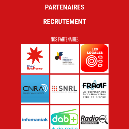
PARTENAIRES
RECRUTEMENT
NOS PARTENAIRES