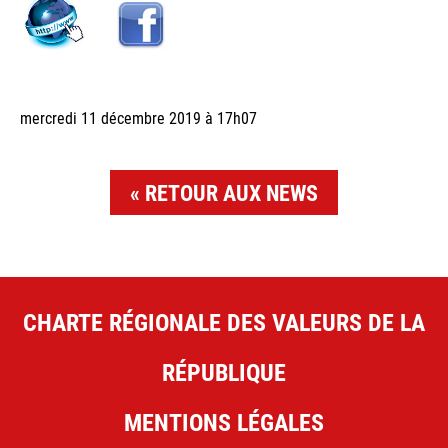
mercredi 11 décembre 2019 à 17h07
RETOUR AUX NEWS
CHARTE RÉGIONALE DES VALEURS DE LA
RÉPUBLIQUE
MENTIONS LÉGALES