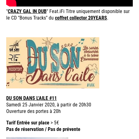
"
CRAZY GAL IN DUB
" Feat.iFi Titre uniquement disponible sur
le CD "Bonus Tracks" du
coffret collector 20YEARS
.
DU SON DANS L'AILE #11
Samedi 25 Janvier 2020, à partir de 20h30
Ouverture des portes à 20h
Tarif Entrée sur place
> 5€
Pas de réservation / Pas de prévente