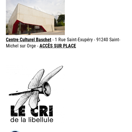
Centre Culturel Baschet
- 1 Rue Saint-Exupéry - 91240 Saint-
Michel sur Orge -
ACCÈS SUR PLACE