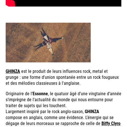
GHINZA
est le produit de leurs influences rock, metal et
grunge : une forme d'union spontanée entre un rock fougueux
et des mélodies classieuses à l'anglaise.
Originaire de l’
Essonne
, le quatuor âgé d’une vingtaine d’année
s’imprègne de l'actualité du monde qui nous entourre pour
traiter de sujets qui les touchent.
Largement inspiré par le rock anglo-saxon,
GHINZA
compose en anglais, comme une évidence. L’énergie qui se
dégage de leurs morceaux se rapproche de celle de
Biffy Clyro