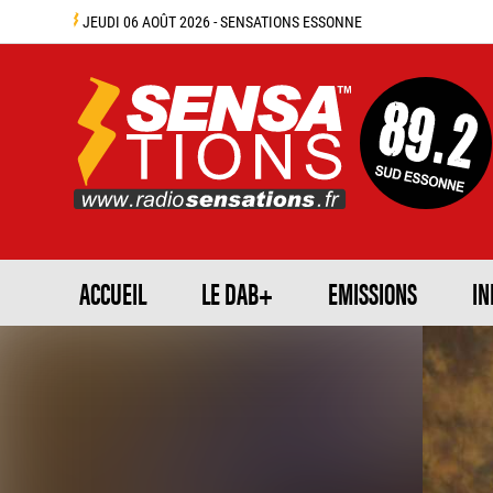
JEUDI 06 AOÛT 2026 - SENSATIONS ESSONNE
ACCUEIL
LE DAB+
EMISSIONS
IN