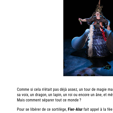
Comme si cela n’était pas déjà assez, un tour de magie ma
sa voix, un dragon, un lapin, un roi ou encore un âne, et mê
Mais comment séparer tout ce monde ?
Pour se libérer de ce sortilège,
Fier-Alur
fait appel à la fé