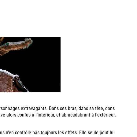
rsonnages extravagants. Dans ses bras, dans sa tête, dans
e alors confus à l’intérieur, et abracadabrant à l’extérieur.
 n’en contrôle pas toujours les effets. Elle seule peut lui