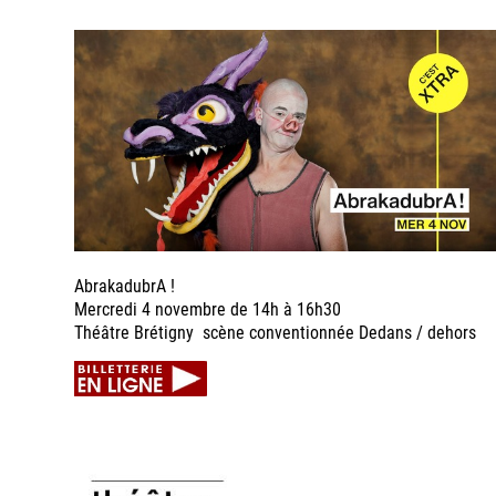
AbrakadubrA !
Mercredi 4 novembre de 14h à 16h30
Théâtre Brétigny scène conventionnée Dedans / dehors