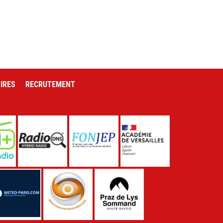
IRES
RECRUTEMENT