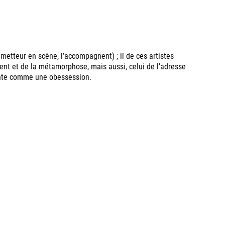
metteur en scène, l’accompagnent) ; il de ces artistes
ent et de la métamorphose, mais aussi, celui de l’adresse
nvente comme une obessession.