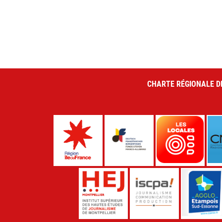
CHARTE RÉGIONALE D