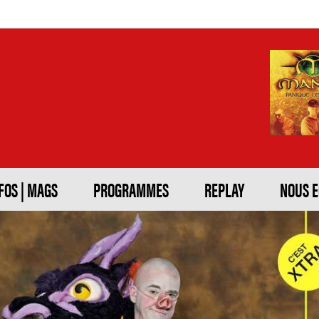
FOS | MAGS
PROGRAMMES
REPLAY
NOUS 