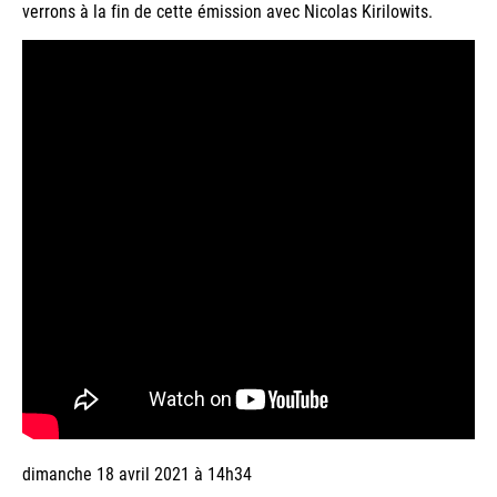
verrons à la fin de cette émission avec Nicolas Kirilowits.
dimanche 18 avril 2021 à 14h34