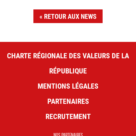
RETOUR AUX NEWS
CHARTE RÉGIONALE DES VALEURS DE LA
RÉPUBLIQUE
MENTIONS LÉGALES
PARTENAIRES
RECRUTEMENT
NOS PARTENAIRES