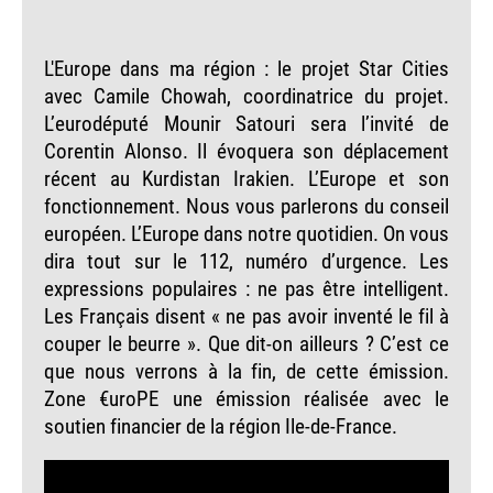
L'Europe dans ma région : le projet Star Cities
avec Camile Chowah, coordinatrice du projet.
L’eurodéputé Mounir Satouri sera l’invité de
Corentin Alonso. Il évoquera son déplacement
récent au Kurdistan Irakien. L’Europe et son
fonctionnement. Nous vous parlerons du conseil
européen. L’Europe dans notre quotidien. On vous
dira tout sur le 112, numéro d’urgence. Les
expressions populaires : ne pas être intelligent.
Les Français disent « ne pas avoir inventé le fil à
couper le beurre ». Que dit-on ailleurs ? C’est ce
que nous verrons à la fin, de cette émission.
Zone €uroPE une émission réalisée avec le
soutien financier de la région Ile-de-France.