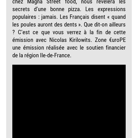
chez Magnà Street food, nous révélera les
secrets d’une bonne pizza. Les expressions
populaires : jamais. Les Français disent « quand
les poules auront des dents ». Que dit-on ailleurs
? C’est ce que vous verrez à la fin de cette
émission avec Nicolas Kirilowits. Zone €uroPE
une émission réalisée avec le soutien financier
de la région Ile-de-France.