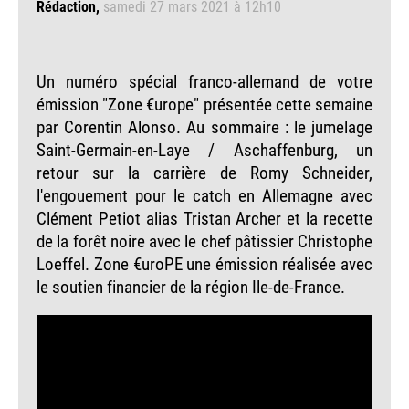
Rédaction
samedi 27 mars 2021 à 12h10
Un numéro spécial franco-allemand de votre
émission "Zone €urope" présentée cette semaine
par Corentin Alonso. Au sommaire : le jumelage
Saint-Germain-en-Laye / Aschaffenburg, un
retour sur la carrière de Romy Schneider,
l'engouement pour le catch en Allemagne avec
Clément Petiot alias Tristan Archer et la recette
de la forêt noire avec le chef pâtissier Christophe
Loeffel. Zone €uroPE une émission réalisée avec
le soutien financier de la région Ile-de-France.