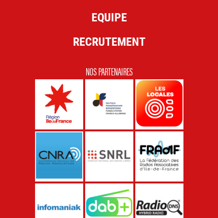
EQUIPE
RECRUTEMENT
NOS PARTENAIRES