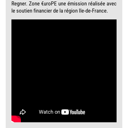
Regner. Zone €uroPE une émission réalisée avec
le soutien financier de la région Ile-de-France.