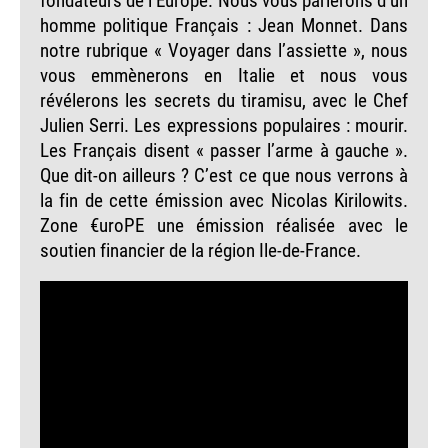
homme politique Français : Jean Monnet. Dans
notre rubrique « Voyager dans l’assiette », nous
vous emmènerons en Italie et nous vous
révélerons les secrets du tiramisu, avec le Chef
Julien Serri. Les expressions populaires : mourir.
Les Français disent « passer l’arme à gauche ».
Que dit-on ailleurs ? C’est ce que nous verrons à
la fin de cette émission avec Nicolas Kirilowits.
Zone €uroPE une émission réalisée avec le
soutien financier de la région Ile-de-France.