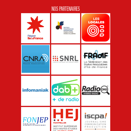
NOS PARTENAIRES