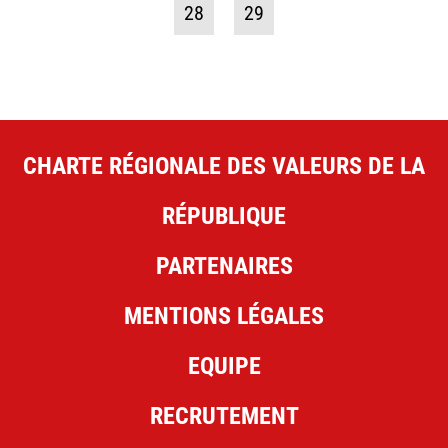
28
29
CHARTE RÉGIONALE DES VALEURS DE LA
RÉPUBLIQUE
PARTENAIRES
MENTIONS LÉGALES
EQUIPE
RECRUTEMENT