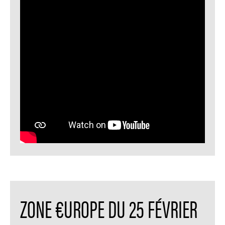
ZONE €UROPE DU 25 FÉVRIER