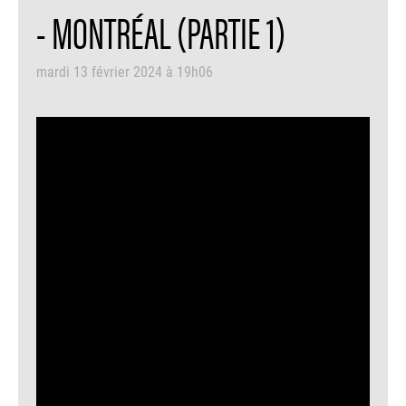
- MONTRÉAL (PARTIE 1)
mardi 13 février 2024 à 19h06