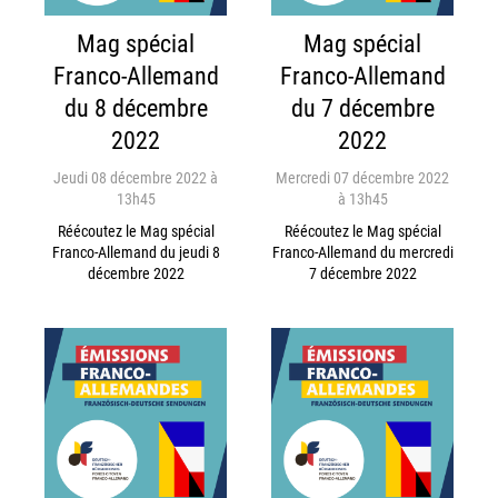
Mag spécial
Mag spécial
Franco-Allemand
Franco-Allemand
du 8 décembre
du 7 décembre
2022
2022
Jeudi 08 décembre 2022 à
Mercredi 07 décembre 2022
13h45
à 13h45
Réécoutez le Mag spécial
Réécoutez le Mag spécial
Franco-Allemand du jeudi 8
Franco-Allemand du mercredi
décembre 2022
7 décembre 2022