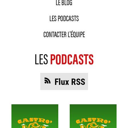
LE BLOG
LES PODCASTS
CONTACTER L'ÉQUIPE
LES
PODCASTS
Flux RSS