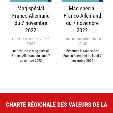
Mag spécial
Mag spécial
Franco-Allemand
Franco-Allemand
du 7 novembre
du 7 novembre
2022
2022
Lundi 07 novembre 2022 à
Lundi 07 novembre 2022 à
22h55
22h35
Réécoutez le Mag spécial
Réécoutez le Mag spécial
Franco-Allemand du lundi 7
Franco-Allemand du lundi 7
novembre 2022
novembre 2022
CHARTE RÉGIONALE DES VALEURS DE LA