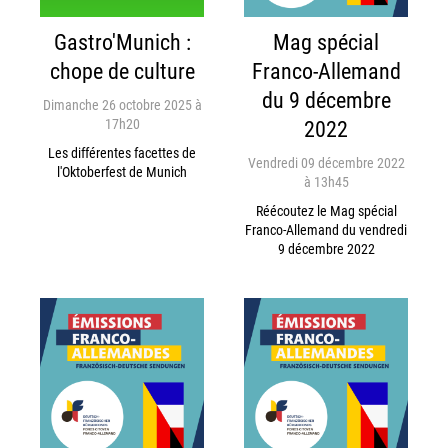
Gastro'Munich :
Mag spécial
chope de culture
Franco-Allemand
du 9 décembre
Dimanche 26 octobre 2025 à
17h20
2022
Les différentes facettes de
Vendredi 09 décembre 2022
l'Oktoberfest de Munich
à 13h45
Réécoutez le Mag spécial
Franco-Allemand du vendredi
9 décembre 2022