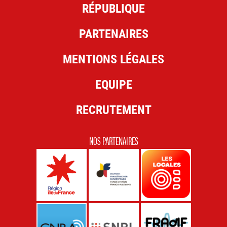
RÉPUBLIQUE
PARTENAIRES
MENTIONS LÉGALES
EQUIPE
RECRUTEMENT
NOS PARTENAIRES