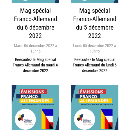
Mag spécial
Mag spécial
Franco-Allemand
Franco-Allemand
du 6 décembre
du 5 décembre
2022
2022
Mardi 06 décembre 2022 à
Lundi 05 décembre 2022 à
13h45
13h45
Réécoutez le Mag spécial
Réécoutez le Mag spécial
Franco-Allemand du mardi 6
Franco-Allemand du lundi 5
décembre 2022
décembre 2022