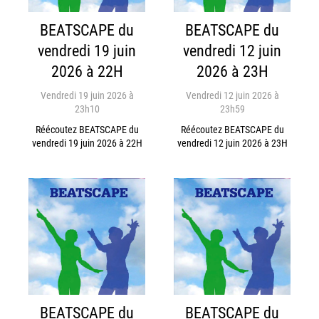
BEATSCAPE du
BEATSCAPE du
vendredi 19 juin
vendredi 12 juin
2026 à 22H
2026 à 23H
Vendredi 19 juin 2026 à
Vendredi 12 juin 2026 à
23h10
23h59
Réécoutez BEATSCAPE du
Réécoutez BEATSCAPE du
vendredi 19 juin 2026 à 22H
vendredi 12 juin 2026 à 23H
BEATSCAPE du
BEATSCAPE du