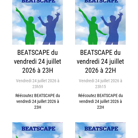
BEATSCAPE du
BEATSCAPE du
vendredi 24 juillet
vendredi 24 juillet
2026 à 23H
2026 à 22H
Vendredi 24 juillet 2026 à
Vendredi 24 juillet 2026 à
23h59
23h15
Réécoutez BEATSCAPE du
Réécoutez BEATSCAPE du
vendredi 24 juillet 2026 à
vendredi 24 juillet 2026 à
23H
22H