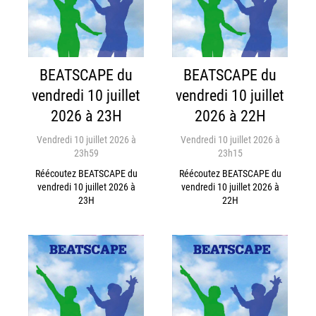
BEATSCAPE du
BEATSCAPE du
vendredi 10 juillet
vendredi 10 juillet
2026 à 23H
2026 à 22H
Vendredi 10 juillet 2026 à
Vendredi 10 juillet 2026 à
23h59
23h15
Réécoutez BEATSCAPE du
Réécoutez BEATSCAPE du
vendredi 10 juillet 2026 à
vendredi 10 juillet 2026 à
23H
22H