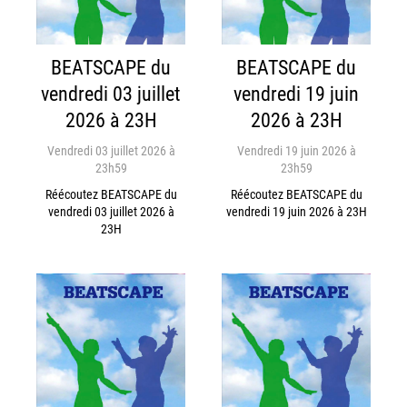
BEATSCAPE du
BEATSCAPE du
vendredi 03 juillet
vendredi 19 juin
2026 à 23H
2026 à 23H
Vendredi 03 juillet 2026 à
Vendredi 19 juin 2026 à
23h59
23h59
Réécoutez BEATSCAPE du
Réécoutez BEATSCAPE du
vendredi 03 juillet 2026 à
vendredi 19 juin 2026 à 23H
23H