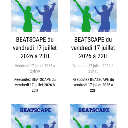
BEATSCAPE du
BEATSCAPE du
vendredi 17 juillet
vendredi 17 juillet
2026 à 23H
2026 à 22H
Vendredi 17 juillet 2026 à
Vendredi 17 juillet 2026 à
23h59
23h15
Réécoutez BEATSCAPE du
Réécoutez BEATSCAPE du
vendredi 17 juillet 2026 à
vendredi 17 juillet 2026 à
23H
22H