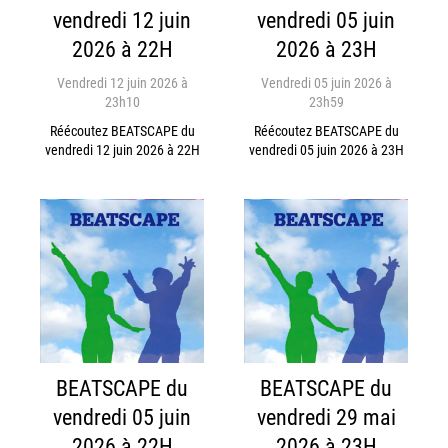
vendredi 12 juin
vendredi 05 juin
2026 à 22H
2026 à 23H
Vendredi 12 juin 2026 à
Vendredi 05 juin 2026 à
23h10
23h59
Réécoutez BEATSCAPE du
Réécoutez BEATSCAPE du
vendredi 12 juin 2026 à 22H
vendredi 05 juin 2026 à 23H
BEATSCAPE du
BEATSCAPE du
vendredi 05 juin
vendredi 29 mai
2026 à 22H
2026 à 23H