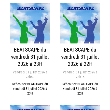
BEATSCAPE du
BEATSCAPE du
vendredi 31 juillet
vendredi 31 juillet
2026 à 23H
2026 à 22H
Vendredi 31 juillet 2026 à
Vendredi 31 juillet 2026 à
23h59
23h15
Réécoutez BEATSCAPE du
Réécoutez BEATSCAPE du
vendredi 31 juillet 2026 à
vendredi 31 juillet 2026 à
23H
22H