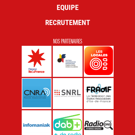
EQUIPE
RECRUTEMENT
NOS PARTENAIRES