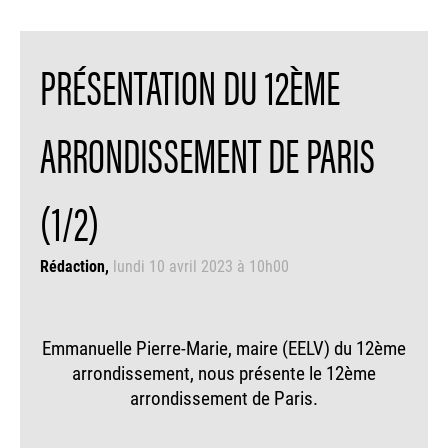
PRÉSENTATION DU 12ÈME
ARRONDISSEMENT DE PARIS
(1/2)
Rédaction
lundi 10 avril 2023 à 10h00
Emmanuelle Pierre-Marie, maire (EELV) du 12ème
arrondissement, nous présente le 12ème
arrondissement de Paris.