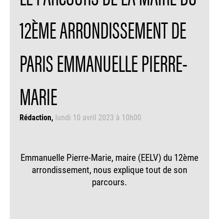
12ÈME ARRONDISSEMENT DE
PARIS EMMANUELLE PIERRE-
MARIE
Rédaction
lundi 10 avril 2023 à 10h00
Emmanuelle Pierre-Marie, maire (EELV) du 12ème
arrondissement, nous explique tout de son
parcours.