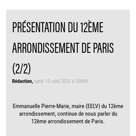
PRÉSENTATION DU 12ÈME
ARRONDISSEMENT DE PARIS
(2/2)
Rédaction
lundi 10 avril 2023 à 10h00
Emmanuelle Pierre-Marie, maire (EELV) du 12ème
arrondissement, continue de nous parler du
12ème arrondissement de Paris.