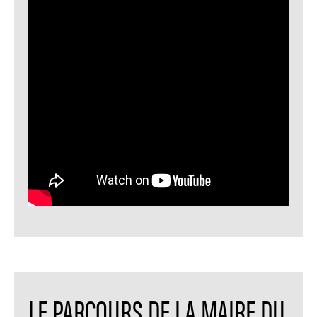
LE PARCOURS DE LA MAIRE DU