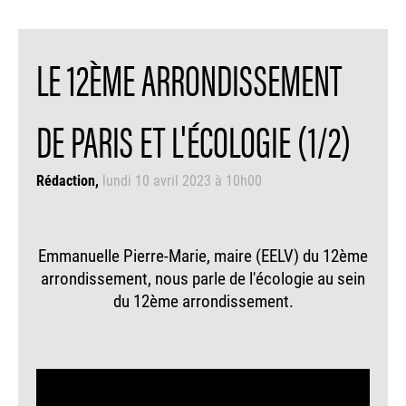
LE 12ÈME ARRONDISSEMENT
DE PARIS ET L'ÉCOLOGIE (1/2)
Rédaction
lundi 10 avril 2023 à 10h00
Emmanuelle Pierre-Marie, maire (EELV) du 12ème
arrondissement, nous parle de l'écologie au sein
du 12ème arrondissement.