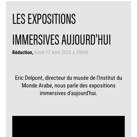
LES EXPOSITIONS
IMMERSIVES AUJOURD'HUI
Rédaction
lundi 17 avril 2023 à 10h00
Eric Delpont, directeur du musée de l'Institut du
Monde Arabe, nous parle des expositions
immersives d'aujourd'hui.