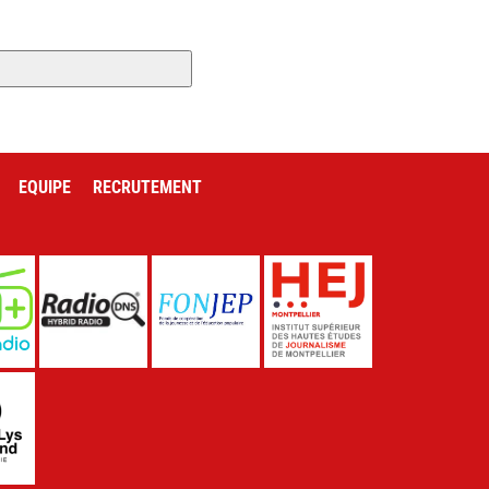
EQUIPE
RECRUTEMENT