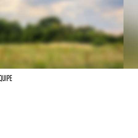
QUIPE