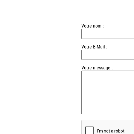
Votre nom :
Votre E-Mail :
Votre message :