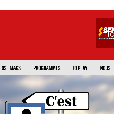
FOS | MAGS
PROGRAMMES
REPLAY
NOUS 