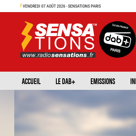
VENDREDI 07 AOÛT 2026 - SENSATIONS PARIS
ACCUEIL
LE DAB+
EMISSIONS
IN