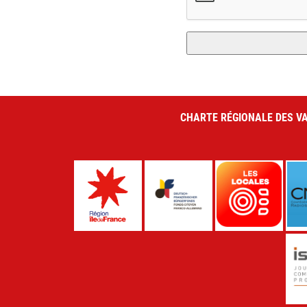
CHARTE RÉGIONALE DES VA