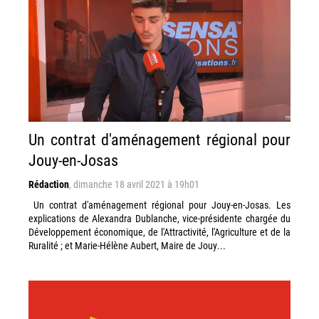
Un contrat d'aménagement régional pour
Jouy-en-Josas
Rédaction
,
dimanche 18 avril 2021 à 19h01
Un contrat d'aménagement régional pour Jouy-en-Josas. Les
explications de Alexandra Dublanche, vice-présidente chargée du
Développement économique, de l'Attractivité, l'Agriculture et de la
Ruralité ; et Marie-Hélène Aubert, Maire de Jouy...