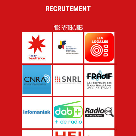
RECRUTEMENT
NOS PARTENAIRES