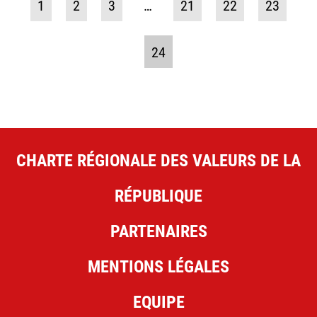
1
2
3
…
21
22
23
24
CHARTE RÉGIONALE DES VALEURS DE LA
RÉPUBLIQUE
PARTENAIRES
MENTIONS LÉGALES
EQUIPE