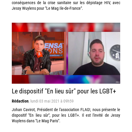
conséquences de la crise sanitaire sur les dépistage HIV, avec
Jessy Wuylens pour "Le Mag Ile-de-France".
Le dispositif "En lieu sûr" pour les LGBT+
Rédaction
,
lundi 03 mai 2021 à 09h59
Johan Cavirot, Président de l'association FLAG!, nous présente le
dispositif "En lieu sûr", pour les LGBT+. Il est l'invité de Jessy
Wuylens dans "Le Mag Paris".