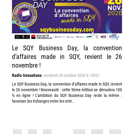
Le SQY Business Day, la convention
d’affaires made in SQY, revient le 26
novembre !
Radio Sensations
,
vendredi 30 octobre 2020 à 13h27
Le SQY Business Day, la convention d’affaires made in SQY, revient
le 26 novembre ! Nouveauté : cette 5ème édition se déroulera 100
% en ligne ! L’ambition du SQY Business Day reste la même :
favoriser les échanges entre les entr...