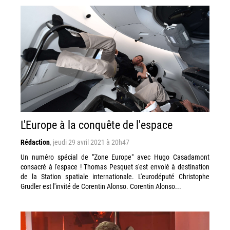
L'Europe à la conquête de l'espace
Rédaction
,
jeudi 29 avril 2021 à 20h47
Un numéro spécial de "Zone Europe" avec Hugo Casadamont
consacré à l'espace ! Thomas Pesquet s'est envolé à destination
de la Station spatiale internationale. L'eurodéputé Christophe
Grudler est l'invité de Corentin Alonso. Corentin Alonso...