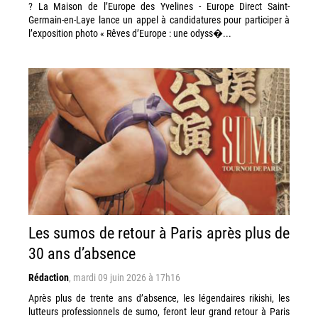
? La Maison de l’Europe des Yvelines - Europe Direct Saint-
Germain-en-Laye lance un appel à candidatures pour participer à
l’exposition photo « Rêves d’Europe : une odyss�...
Les sumos de retour à Paris après plus de
30 ans d’absence
Rédaction
,
mardi 09 juin 2026 à 17h16
Après plus de trente ans d’absence, les légendaires rikishi, les
lutteurs professionnels de sumo, feront leur grand retour à Paris