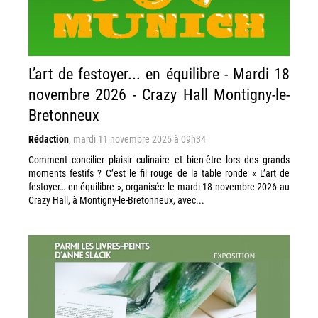
L’art de festoyer... en équilibre - Mardi 18
novembre 2026 - Crazy Hall Montigny-le-
Bretonneux
Rédaction
,
mardi 11 novembre 2025 à 09h34
Comment concilier plaisir culinaire et bien-être lors des grands
moments festifs ? C’est le fil rouge de la table ronde « L’art de
festoyer… en équilibre », organisée le mardi 18 novembre 2026 au
Crazy Hall, à Montigny-le-Bretonneux, avec...