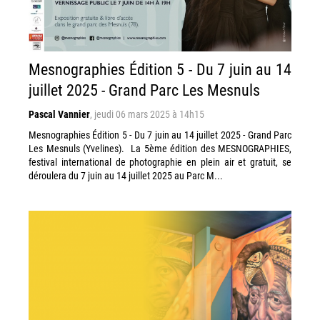
Mesnographies Édition 5 - Du 7 juin au 14
juillet 2025 - Grand Parc Les Mesnuls
Pascal Vannier
,
jeudi 06 mars 2025 à 14h15
Mesnographies Édition 5 - Du 7 juin au 14 juillet 2025 - Grand Parc
Les Mesnuls (Yvelines). La 5ème édition des MESNOGRAPHIES,
festival international de photographie en plein air et gratuit, se
déroulera du 7 juin au 14 juillet 2025 au Parc M...