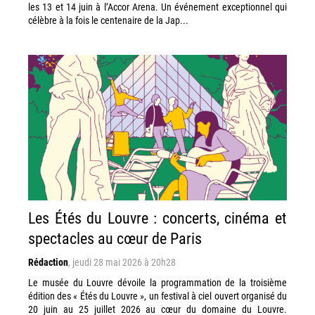
les 13 et 14 juin à l’Accor Arena. Un événement exceptionnel qui
célèbre à la fois le centenaire de la Jap...
Les Étés du Louvre : concerts, cinéma et
spectacles au cœur de Paris
Rédaction
,
jeudi 28 mai 2026 à 20h28
Le musée du Louvre dévoile la programmation de la troisième
édition des « Étés du Louvre », un festival à ciel ouvert organisé du
20 juin au 25 juillet 2026 au cœur du domaine du Louvre.