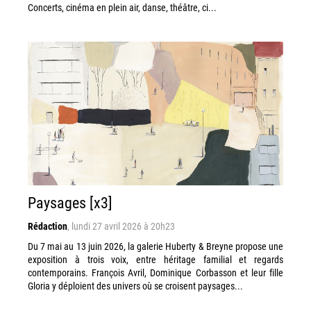
Concerts, cinéma en plein air, danse, théâtre, ci...
Paysages [x3]
Rédaction
,
lundi 27 avril 2026 à 20h23
Du 7 mai au 13 juin 2026, la galerie Huberty & Breyne propose une
exposition à trois voix, entre héritage familial et regards
contemporains. François Avril, Dominique Corbasson et leur fille
Gloria y déploient des univers où se croisent paysages...