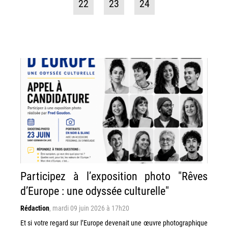
22
23
24
Participez à l’exposition photo "Rêves
d’Europe : une odyssée culturelle"
Rédaction
,
mardi 09 juin 2026 à 17h20
Et si votre regard sur l’Europe devenait une œuvre photographique