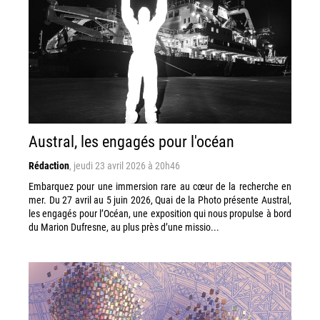
Austral, les engagés pour l'océan
Rédaction
,
jeudi 23 avril 2026 à 20h46
Embarquez pour une immersion rare au cœur de la recherche en
mer. Du 27 avril au 5 juin 2026, Quai de la Photo présente Austral,
les engagés pour l’Océan, une exposition qui nous propulse à bord
du Marion Dufresne, au plus près d’une missio...