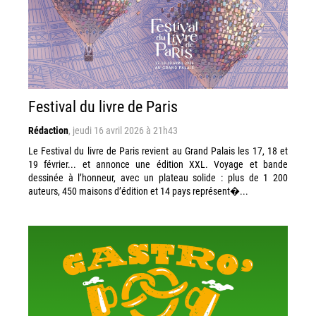
Festival du livre de Paris
Rédaction
,
jeudi 16 avril 2026 à 21h43
Le Festival du livre de Paris revient au Grand Palais les 17, 18 et
19 février... et annonce une édition XXL. Voyage et bande
dessinée à l’honneur, avec un plateau solide : plus de 1 200
auteurs, 450 maisons d’édition et 14 pays représent�...