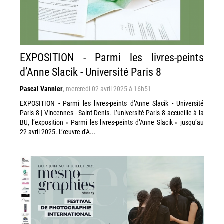
EXPOSITION - Parmi les livres-peints
d’Anne Slacik - Université Paris 8
Pascal Vannier
,
mercredi 02 avril 2025 à 16h51
EXPOSITION - Parmi les livres-peints d’Anne Slacik - Université
Paris 8 | Vincennes - Saint-Denis. L’université Paris 8 accueille à la
BU, l’exposition « Parmi les livres-peints d’Anne Slacik » jusqu’au
22 avril 2025. L’œuvre d'A...