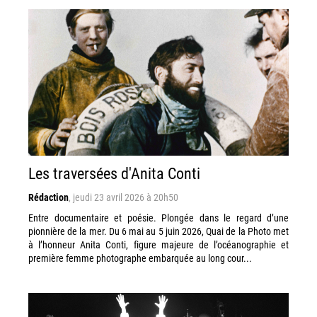
Les traversées d'Anita Conti
Rédaction
,
jeudi 23 avril 2026 à 20h50
Entre documentaire et poésie. Plongée dans le regard d’une
pionnière de la mer. Du 6 mai au 5 juin 2026, Quai de la Photo met
à l’honneur Anita Conti, figure majeure de l’océanographie et
première femme photographe embarquée au long cour...