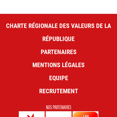
CHARTE RÉGIONALE DES VALEURS DE LA
RÉPUBLIQUE
PARTENAIRES
MENTIONS LÉGALES
EQUIPE
RECRUTEMENT
NOS PARTENAIRES