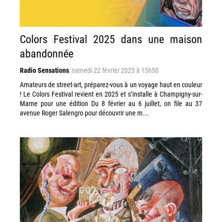
Colors Festival 2025 dans une maison
abandonnée
Radio Sensations
,
samedi 22 février 2025 à 15h50
Amateurs de street-art, préparez-vous à un voyage haut en couleur
! Le Colors Festival revient en 2025 et s’installe à Champigny-sur-
Marne pour une édition Du 8 février au 6 juillet, on file au 37
avenue Roger Salengro pour découvrir une m...