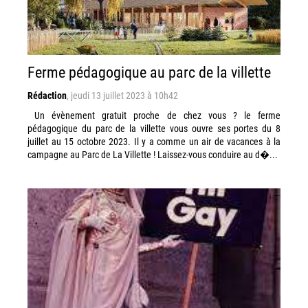
Ferme pédagogique au parc de la villette
Rédaction
,
jeudi 13 juillet 2023 à 10h42
Un évènement gratuit proche de chez vous ? le ferme
pédagogique du parc de la villette vous ouvre ses portes du 8
juillet au 15 octobre 2023. Il y a comme un air de vacances à la
campagne au Parc de La Villette ! Laissez-vous conduire au d�...