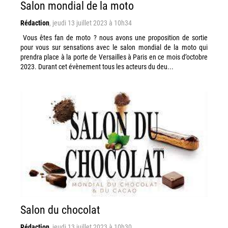
Salon mondial de la moto
Rédaction
,
jeudi 13 juillet 2023 à 10h34
Vous êtes fan de moto ? nous avons une proposition de sortie
pour vous sur sensations avec le salon mondial de la moto qui
prendra place à la porte de Versailles à Paris en ce mois d’octobre
2023. Durant cet évènement tous les acteurs du deu...
Salon du chocolat
Rédaction
,
jeudi 13 juillet 2023 à 10h30