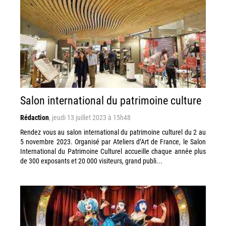
Salon international du patrimoine culture
Rédaction
,
jeudi 13 juillet 2023 à 15h48
Rendez vous au salon international du patrimoine culturel du 2 au
5 novembre 2023. Organisé par Ateliers d’Art de France, le Salon
International du Patrimoine Culturel accueille chaque année plus
de 300 exposants et 20 000 visiteurs, grand publi...