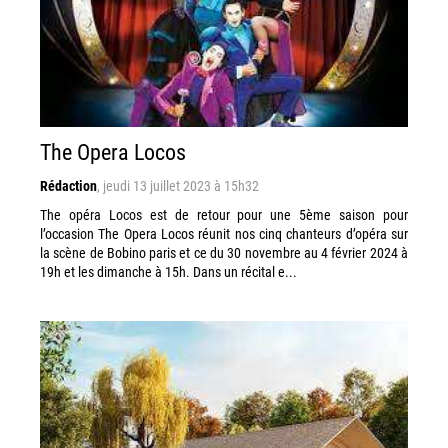
The Opera Locos
Rédaction
,
jeudi 13 juillet 2023 à 15h32
The opéra Locos est de retour pour une 5ème saison pour
l’occasion The Opera Locos réunit nos cinq chanteurs d’opéra sur
la scène de Bobino paris et ce du 30 novembre au 4 février 2024 à
19h et les dimanche à 15h. Dans un récital e...