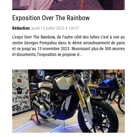
Exposition Over The Rainbow
Rédaction
,
jeudi 13 juillet 2023 à 10h37
L’expo Over The Rainbow, de l’autre côté des luttes c’est à voir au
centre Georges Pompidou dans le 4ème arrondissement de paris
et ce jusqu’au 13 novembre 2023. Réunissant plus de 500 œuvres
et documents, l’exposition se propose d...