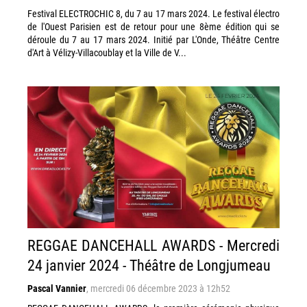
Festival ELECTROCHIC 8, du 7 au 17 mars 2024. Le festival électro
de l'Ouest Parisien est de retour pour une 8ème édition qui se
déroule du 7 au 17 mars 2024. Initié par L'Onde, Théâtre Centre
d'Art à Vélizy-Villacoublay et la Ville de V...
REGGAE DANCEHALL AWARDS - Mercredi
24 janvier 2024 - Théâtre de Longjumeau
Pascal Vannier
,
mercredi 06 décembre 2023 à 12h52