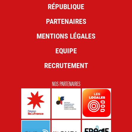
RÉPUBLIQUE
PARTENAIRES
MENTIONS LÉGALES
EQUIPE
RECRUTEMENT
NOS PARTENAIRES