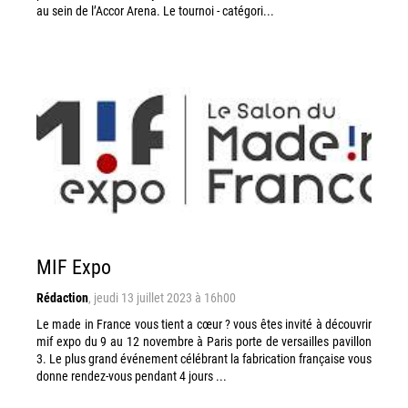
au sein de l’Accor Arena. Le tournoi - catégori...
MIF Expo
Rédaction
,
jeudi 13 juillet 2023 à 16h00
Le made in France vous tient a cœur ? vous êtes invité à découvrir
mif expo du 9 au 12 novembre à Paris porte de versailles pavillon
3. Le plus grand événement célébrant la fabrication française vous
donne rendez-vous pendant 4 jours ...