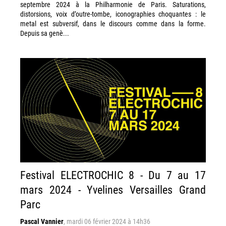
septembre 2024 à la Philharmonie de Paris. Saturations,
distorsions, voix d’outre-tombe, iconographies choquantes : le
metal est subversif, dans le discours comme dans la forme.
Depuis sa genè...
Festival ELECTROCHIC 8 - Du 7 au 17
mars 2024 - Yvelines Versailles Grand
Parc
Pascal Vannier
,
mardi 06 février 2024 à 14h36