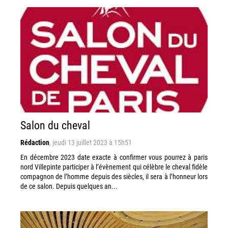
Salon du cheval
Rédaction
,
jeudi 13 juillet 2023 à 15h51
En décembre 2023 date exacte à confirmer vous pourrez à paris
nord Villepinte participer à l’évènement qui célèbre le cheval fidèle
compagnon de l’homme depuis des siècles, il sera à l’honneur lors
de ce salon. Depuis quelques an...