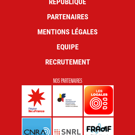
RÉPUBLIQUE
PARTENAIRES
MENTIONS LÉGALES
EQUIPE
RECRUTEMENT
NOS PARTENAIRES