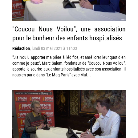
"Coucou Nous Voilou", une association
pour le bonheur des enfants hospitalisés
Rédaction
,
lundi 03 mai 2021 à 11h03
"J'ai voulu apporter ma pière à l'édifice, et améliorer leur quotidien
comme je peux", Marc Salem, fondateur de "Coucou Nous Voilou",
apporte le sourire aux enfants hospitalisés avec son association. Il
nous en parle dans "Le Mag Paris" avec Mat...