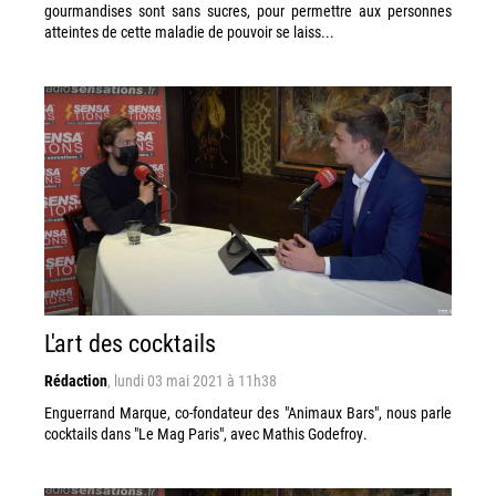
gourmandises sont sans sucres, pour permettre aux personnes
atteintes de cette maladie de pouvoir se laiss...
L'art des cocktails
Rédaction
,
lundi 03 mai 2021 à 11h38
Enguerrand Marque, co-fondateur des "Animaux Bars", nous parle
cocktails dans "Le Mag Paris", avec Mathis Godefroy.