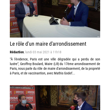
Le rôle d'un maire d'arrondissement
Rédaction
,
lundi 03 mai 2021 à 11h18
"À l'évidence, Paris est une ville dégradée qui a perdu de son
lustre", Geoffroy Boulard, Maire (LR) du 17ème arrondissement de
Paris, nous parle du rôle de maire d'arrondissement, de la propreté
à Paris, et de vaccinantion, avec Mathis Godef...