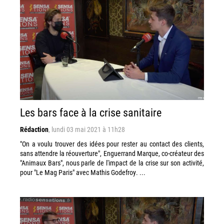
Les bars face à la crise sanitaire
Rédaction
,
lundi 03 mai 2021 à 11h28
"On a voulu trouver des idées pour rester au contact des clients,
sans attendre la réouverture", Enguerrand Marque, co-créateur des
"Animaux Bars", nous parle de l'impact de la crise sur son activité,
pour "Le Mag Paris" avec Mathis Godefroy. ...