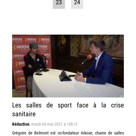
23
24
Les salles de sport face à la crise
sanitaire
Rédaction
,
mardi 04 mai 2021 à 10h12
Grégoire de Belmont est co-fondateur Arkose, chaine de salles