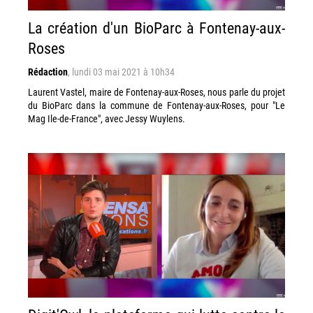
La création d'un BioParc à Fontenay-aux-
Roses
Rédaction
,
lundi 03 mai 2021 à 10h34
Laurent Vastel, maire de Fontenay-aux-Roses, nous parle du projet
du BioParc dans la commune de Fontenay-aux-Roses, pour "Le
Mag Ile-de-France", avec Jessy Wuylens.