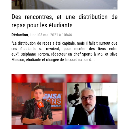
Des rencontres, et une distribution de
repas pour les étudiants
Rédaction
,
lundi 03 mai 2021 à 10h46
"La distribution de repas a été capitale, mais il fallait surtout que
ces étudiants se revoient, pour recréer des liens entre
eux", Stéphane Tortora, rédacteur en chef Sport6 à M6, et Olive
Masson, étudiante et chargée de la coordination d...