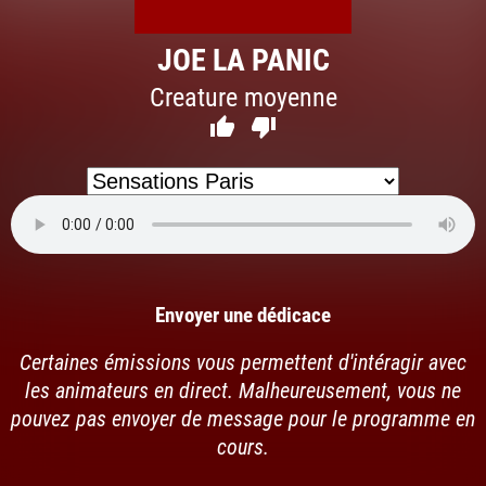
JOE LA PANIC
Creature moyenne


Envoyer une dédicace
Certaines émissions vous permettent d'intéragir avec
les animateurs en direct. Malheureusement, vous ne
pouvez pas envoyer de message pour le programme en
cours.