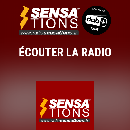
ÉCOUTER LA RADIO