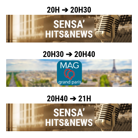
20H ➔ 20H30
20H30 ➔ 20H40
20H40 ➔ 21H