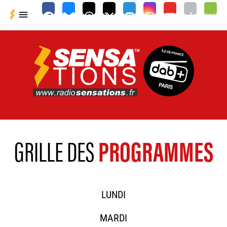

GRILLE DES
PROGRAMMES
LUNDI
MARDI