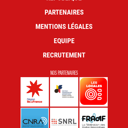
PARTENAIRES
MENTIONS LÉGALES
EQUIPE
RECRUTEMENT
NOS PARTENAIRES