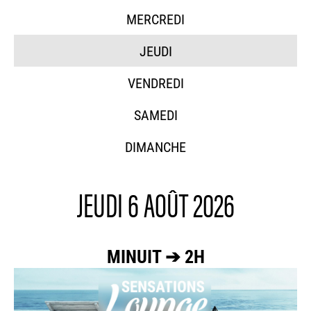
MERCREDI
JEUDI
VENDREDI
SAMEDI
DIMANCHE
JEUDI 6 AOÛT 2026
MINUIT ➔ 2H