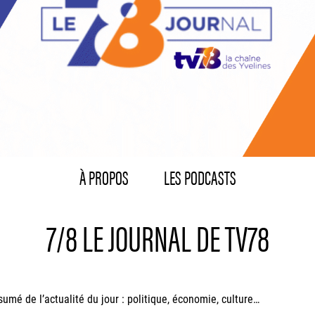
À PROPOS
LES PODCASTS
7/8 LE JOURNAL DE TV78
sumé de l’actualité du jour : politique, économie, culture…