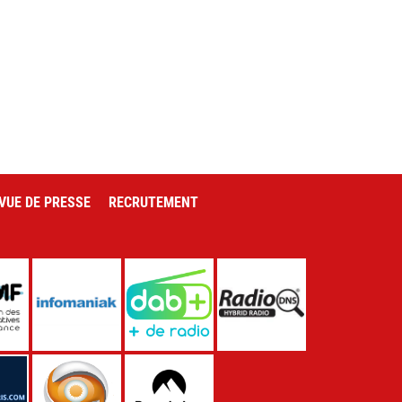
VUE DE PRESSE
RECRUTEMENT