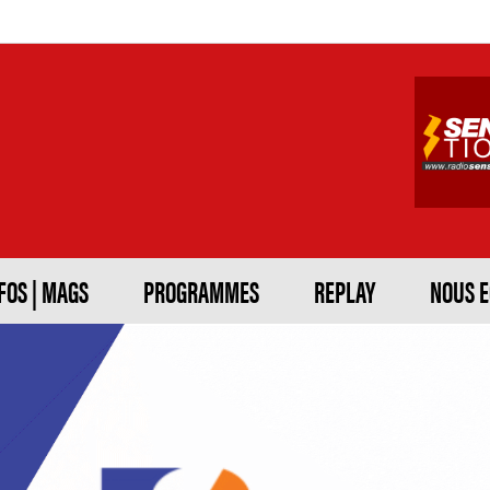
FOS | MAGS
PROGRAMMES
REPLAY
NOUS 