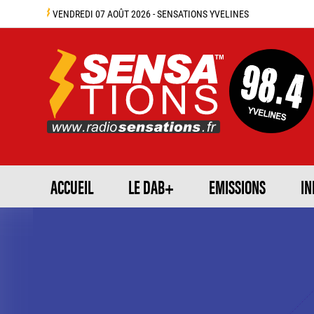
VENDREDI 07 AOÛT 2026 - SENSATIONS YVELINES
ACCUEIL
LE DAB+
EMISSIONS
IN