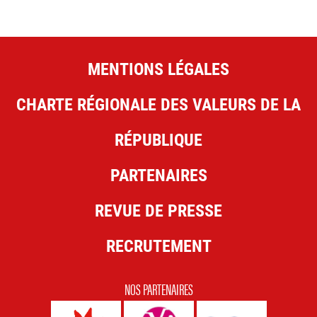
MENTIONS LÉGALES
CHARTE RÉGIONALE DES VALEURS DE LA
RÉPUBLIQUE
PARTENAIRES
REVUE DE PRESSE
RECRUTEMENT
NOS PARTENAIRES