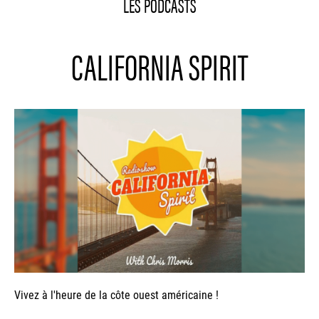
LES PODCASTS
CALIFORNIA SPIRIT
Vivez à l'heure de la côte ouest américaine !